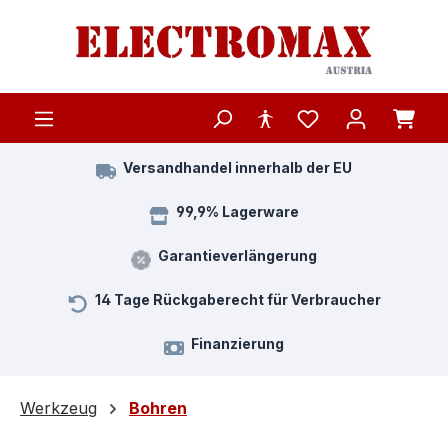
Zum Hauptinhalt springen
Versandhandel innerhalb der EU
99,9% Lagerware
Garantieverlängerung
14 Tage Rückgaberecht für Verbraucher
Finanzierung
Werkzeug
Bohren