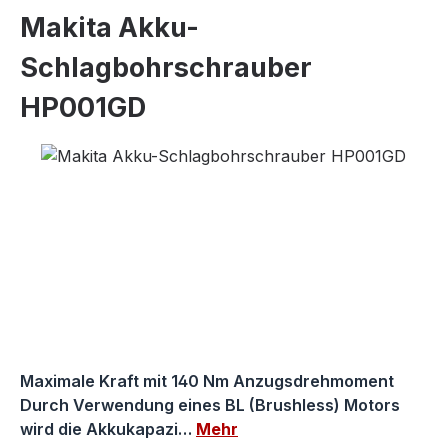
Makita Akku-
Schlagbohrschrauber
HP001GD
Bildergalerie überspringen
Maximale Kraft mit 140 Nm Anzugsdrehmoment
Durch Verwendung eines BL (Brushless) Motors
wird die Akkukapazi…
Mehr