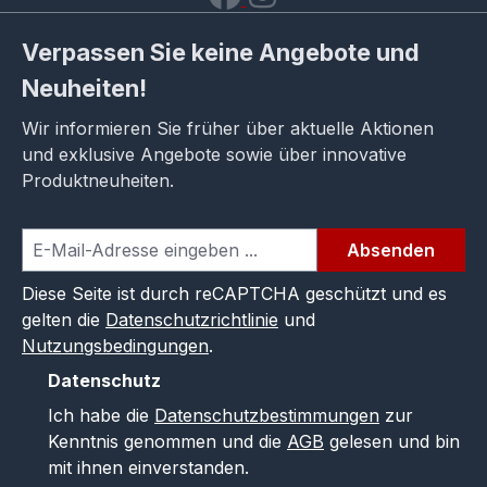
Verpassen Sie keine Angebote und
Neuheiten!
Wir informieren Sie früher über aktuelle Aktionen
und exklusive Angebote sowie über innovative
Produktneuheiten.
Absenden
Diese Seite ist durch reCAPTCHA geschützt und es
gelten die
Datenschutzrichtlinie
und
Nutzungsbedingungen
.
Datenschutz
Ich habe die
Datenschutzbestimmungen
zur
Kenntnis genommen und die
AGB
gelesen und bin
mit ihnen einverstanden.