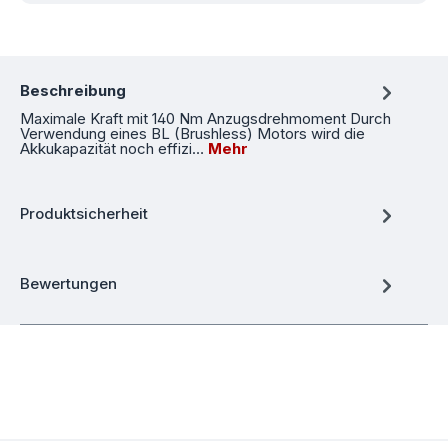
Beschreibung
Maximale Kraft mit 140 Nm Anzugsdrehmoment Durch
Verwendung eines BL (Brushless) Motors wird die
Akkukapazität noch effizi…
Mehr
Produktsicherheit
Bewertungen