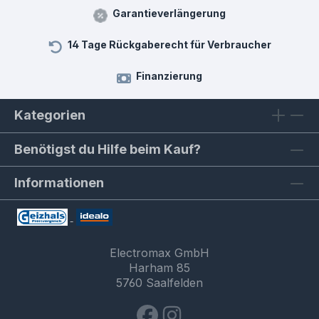
Garantieverlängerung
14 Tage Rückgaberecht für Verbraucher
Finanzierung
Kategorien
Benötigst du Hilfe beim Kauf?
Informationen
Electromax GmbH
Harham 85
5760 Saalfelden