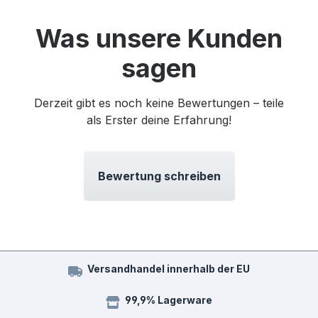
Was unsere Kunden
sagen
Derzeit gibt es noch keine Bewertungen – teile
als Erster deine Erfahrung!
Bewertung schreiben
Versandhandel innerhalb der EU
99,9% Lagerware