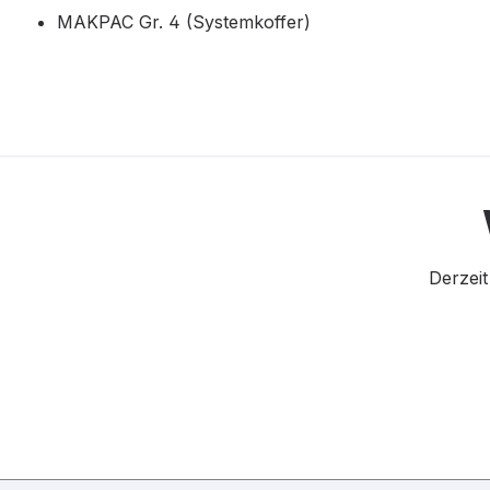
MAKPAC Gr. 4 (Systemkoffer)
Derzeit