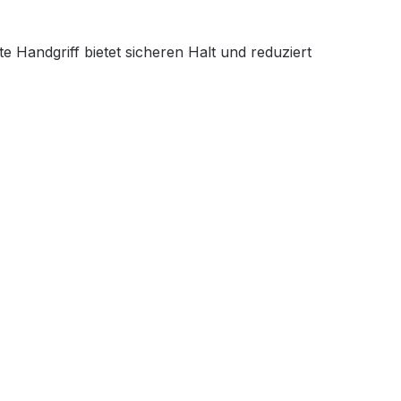
 Handgriff bietet sicheren Halt und reduziert