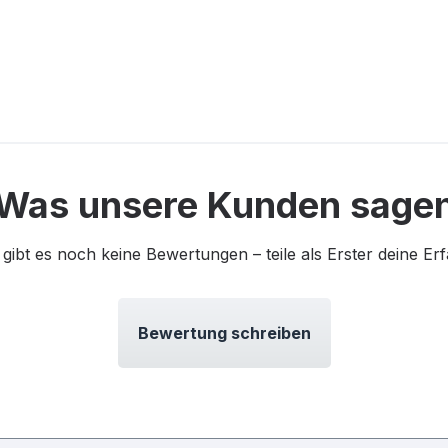
Was unsere Kunden sage
 gibt es noch keine Bewertungen – teile als Erster deine Er
Bewertung schreiben