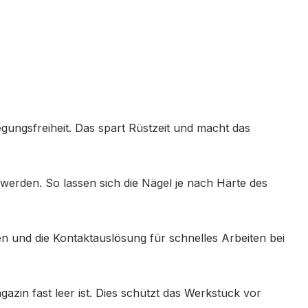
egungsfreiheit. Das spart Rüstzeit und macht das
 werden. So lassen sich die Nägel je nach Härte des
 und die Kontaktauslösung für schnelles Arbeiten bei
gazin fast leer ist. Dies schützt das Werkstück vor