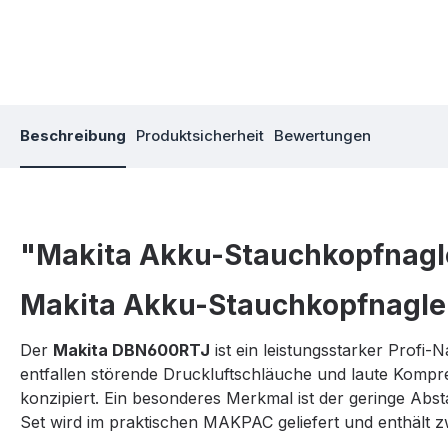
Beschreibung
Produktsicherheit
Bewertungen
"Makita Akku-Stauchkopfnagl
Makita Akku-Stauchkopfnagle
Der
Makita DBN600RTJ
ist ein leistungsstarker Profi-
entfallen störende Druckluftschläuche und laute Kompres
konzipiert. Ein besonderes Merkmal ist der geringe Abs
Set wird im praktischen MAKPAC geliefert und enthält z