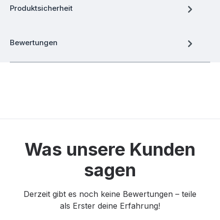
Produktsicherheit
Bewertungen
Was unsere Kunden
sagen
Derzeit gibt es noch keine Bewertungen – teile
als Erster deine Erfahrung!