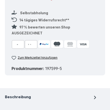
Selbstabholung
14 tägiges Widerrufsrecht**
97 % bewerten unseren Shop
AUSGEZEICHNET
Zum Merkzettel hinzufügen
Produktnummer:
197599-5
Beschreibung