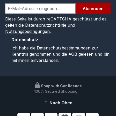
Absenden
Diese Seite ist durch reCAPTCHA geschützt und es
gelten die
Datenschutzrichtlinie
und
Nutzungsbedingungen
.
Datenschutz
Ich habe die
Datenschutzbestimmungen
zur
Kenntnis genommen und die
AGB
gelesen und bin
mit ihnen einverstanden.
Shop with Confidence
100% Secured Shopping
Nach Oben