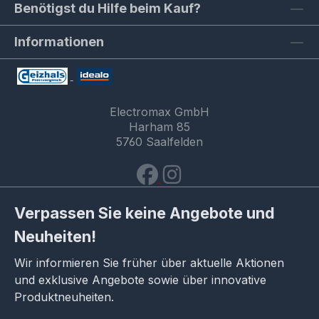
Benötigst du Hilfe beim Kauf?
Informationen
Electromax GmbH
Harham 85
5760 Saalfelden
Verpassen Sie keine Angebote und
Neuheiten!
Wir informieren Sie früher über aktuelle Aktionen
und exklusive Angebote sowie über innovative
Produktneuheiten.