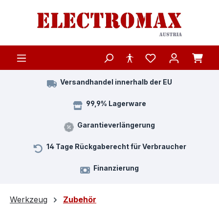
Zum Hauptinhalt springen
Versandhandel innerhalb der EU
99,9% Lagerware
Garantieverlängerung
14 Tage Rückgaberecht für Verbraucher
Finanzierung
Werkzeug
Zubehör