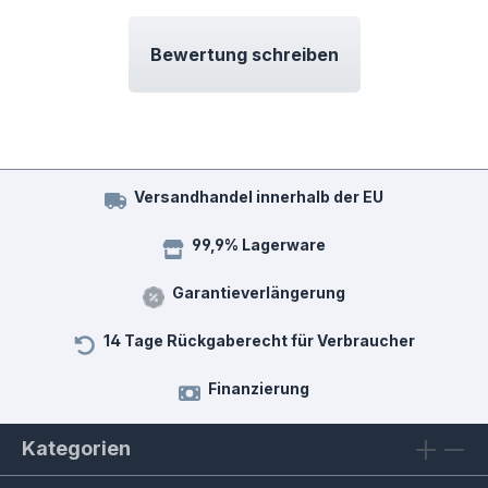
Bewertung schreiben
Versandhandel innerhalb der EU
99,9% Lagerware
Garantieverlängerung
14 Tage Rückgaberecht für Verbraucher
Finanzierung
Kategorien