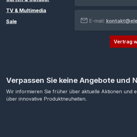
TV & Multimedia
E-mail:
kontakt@el
Sale
Vertrag w
Verpassen Sie keine Angebote und 
Wir informieren Sie früher über aktuelle Aktionen und 
über innovative Produktneuheiten.