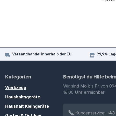
Versandhandel innerhalb der EU
99,9% Lag
Kategorien
Benötigst du Hilfe bei
Wir sind Mo bis Fr von 09:
Werkzeug
16:00 Uhr erreichbar
Haushaltsgeräte
Haushalt Kleingeräte
Kundenservice:
+43 
Garten & Outdoor