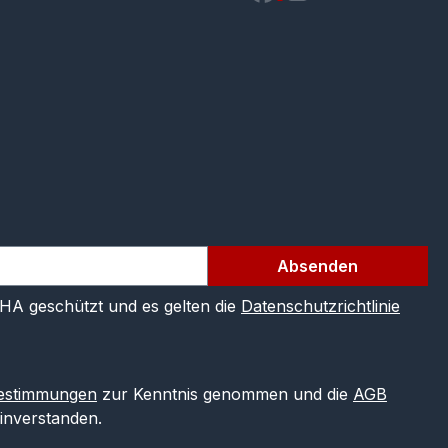
Absenden
CHA geschützt und es gelten die
Datenschutzrichtlinie
estimmungen
zur Kenntnis genommen und die
AGB
einverstanden.