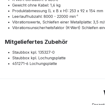
Gewicht ohne Kabel: 1,6 kg
Produktabmessung (L x B x H): 253 x 92 x 154 mm
Leerlaufhubzahl: 8000 - 22000 min⁻¹
Vibrationswerte, Schleifen einer Metallplatte: 3,5 m/
Vibrationsunsicherheitsfaktor (K-Wert) Schleifen eine
Mitgeliefertes Zubehör
Staubbox kpl. 135327-0
Staubbox kpl. Lochungsplatte
451271-6 Lochungsplatte
Derzeit