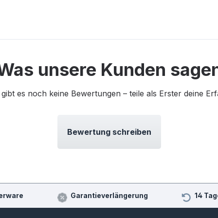
Was unsere Kunden sage
 gibt es noch keine Bewertungen – teile als Erster deine Er
Bewertung schreiben
erware
Garantieverlängerung
14 Tag