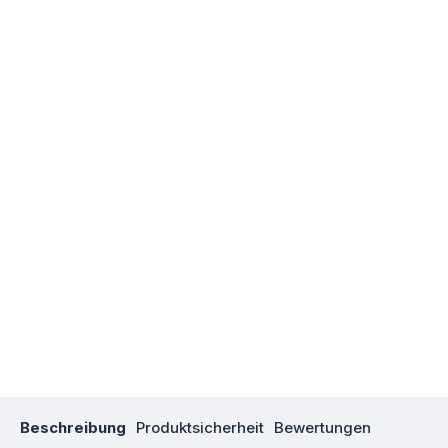
Beschreibung
Produktsicherheit
Bewertungen