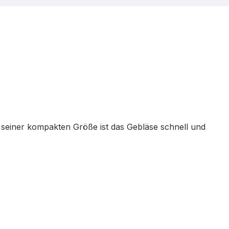
 seiner kompakten Größe ist das Gebläse schnell und