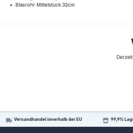
Blasrohr Mittelstück 32cm
Derzeit
Versandhandel innerhalb der EU
99,9% Lag