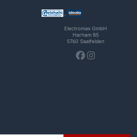
Electromax GmbH
Harham 85
5760 Saalfelden