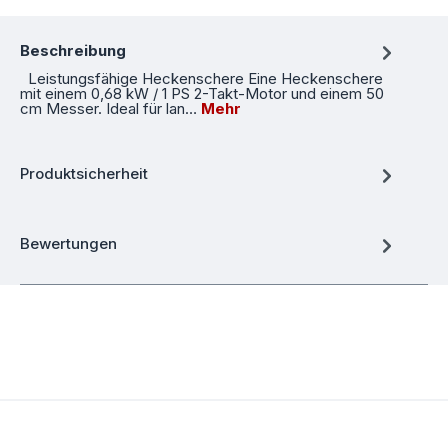
Beschreibung
Leistungsfähige Heckenschere Eine Heckenschere
mit einem 0,68 kW / 1 PS 2-Takt-Motor und einem 50
cm Messer. Ideal für lan…
Mehr
Produktsicherheit
Bewertungen