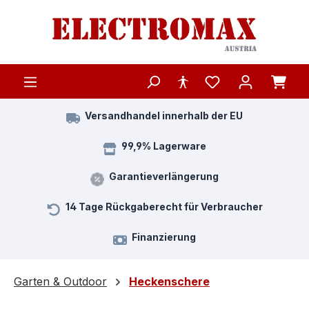
Zum Hauptinhalt springen
Versandhandel innerhalb der EU
99,9% Lagerware
Garantieverlängerung
14 Tage Rückgaberecht für Verbraucher
Finanzierung
Garten & Outdoor
Heckenschere