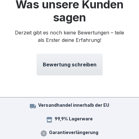
Was unsere Kunden
sagen
Derzeit gibt es noch keine Bewertungen – teile
als Erster deine Erfahrung!
Bewertung schreiben
Versandhandel innerhalb der EU
99,9% Lagerware
Garantieverlängerung