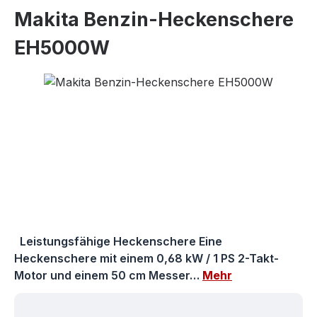
Makita Benzin-Heckenschere
EH5000W
Bildergalerie überspringen
Leistungsfähige Heckenschere Eine
Heckenschere mit einem 0,68 kW / 1 PS 2-Takt-
Motor und einem 50 cm Messer…
Mehr