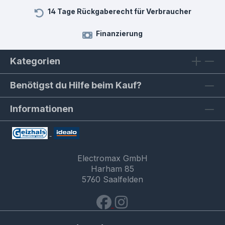
14 Tage Rückgaberecht für Verbraucher
Finanzierung
Kategorien
Benötigst du Hilfe beim Kauf?
Informationen
Electromax GmbH
Harham 85
5760 Saalfelden