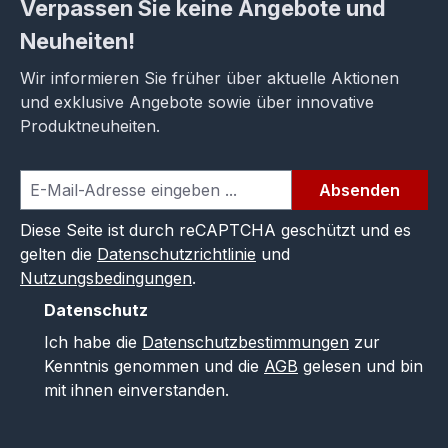
Verpassen Sie keine Angebote und
Neuheiten!
Wir informieren Sie früher über aktuelle Aktionen
und exklusive Angebote sowie über innovative
Produktneuheiten.
Absenden
Diese Seite ist durch reCAPTCHA geschützt und es
gelten die
Datenschutzrichtlinie
und
Nutzungsbedingungen
.
Datenschutz
Ich habe die
Datenschutzbestimmungen
zur
Kenntnis genommen und die
AGB
gelesen und bin
mit ihnen einverstanden.