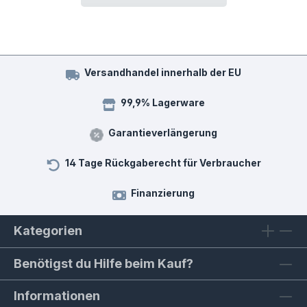
Versandhandel innerhalb der EU
99,9% Lagerware
Garantieverlängerung
14 Tage Rückgaberecht für Verbraucher
Finanzierung
Kategorien
Benötigst du Hilfe beim Kauf?
Informationen