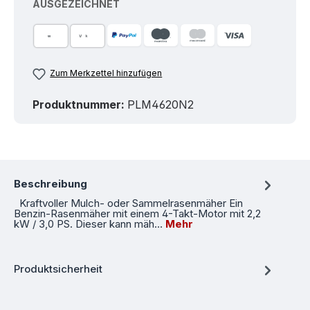
AUSGEZEICHNET
Zum Merkzettel hinzufügen
Produktnummer:
PLM4620N2
Beschreibung
Kraftvoller Mulch- oder Sammelrasenmäher Ein
Benzin-Rasenmäher mit einem 4-Takt-Motor mit 2,2
kW / 3,0 PS. Dieser kann mäh…
Mehr
Produktsicherheit