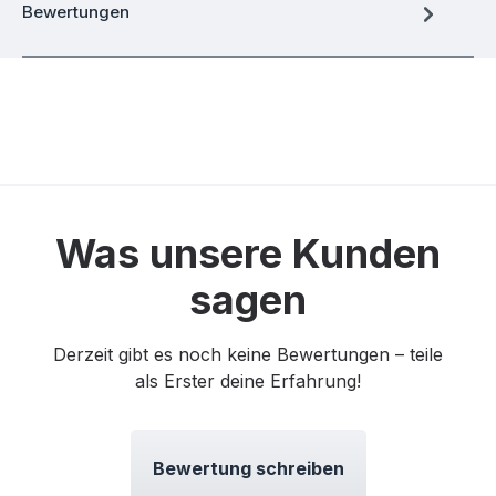
Bewertungen
Was unsere Kunden
sagen
Derzeit gibt es noch keine Bewertungen – teile
als Erster deine Erfahrung!
Bewertung schreiben