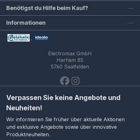
Benötigst du Hilfe beim Kauf?
Informationen
Electromax GmbH
Harham 85
5760 Saalfelden
Verpassen Sie keine Angebote und
Neuheiten!
Wir informieren Sie früher über aktuelle Aktionen
und exklusive Angebote sowie über innovative
Produktneuheiten.