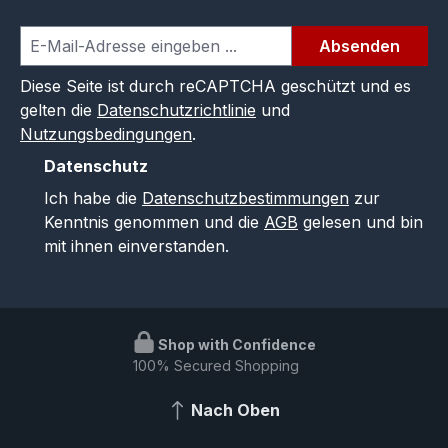
Absenden
Diese Seite ist durch reCAPTCHA geschützt und es
gelten die
Datenschutzrichtlinie
und
Nutzungsbedingungen
.
Datenschutz
Ich habe die
Datenschutzbestimmungen
zur
Kenntnis genommen und die
AGB
gelesen und bin
mit ihnen einverstanden.
Shop with Confidence
100% Secured Shopping
Nach Oben