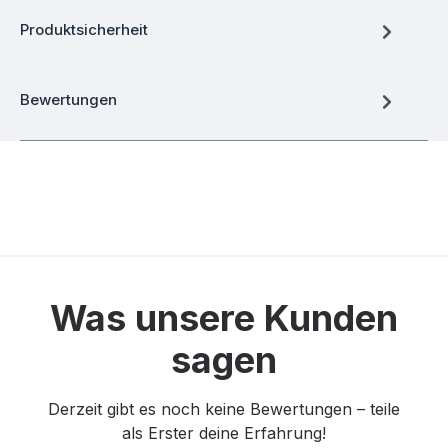
Produktsicherheit
Bewertungen
Was unsere Kunden
sagen
Derzeit gibt es noch keine Bewertungen – teile
als Erster deine Erfahrung!