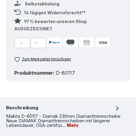
Selbstabholung
14 tägiges Widerrufsrecht**
97 % bewerten unseren Shop
AUSGEZEICHNET
Zum Merkzettel hinzufügen
Produktnummer:
D-80117
Beschreibung
Makita D-80117 - Diamak 230mm Diamanttrennscheibe
Neue DIAMAK Diamanttrennscheiben mit längerer
Lebensdauer, OSA-zertifizi…
Mehr