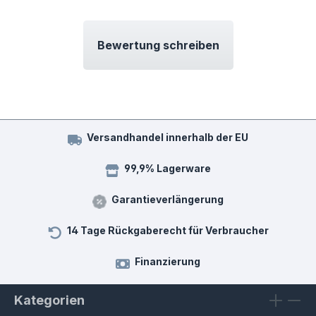
Bewertung schreiben
Versandhandel innerhalb der EU
99,9% Lagerware
Garantieverlängerung
14 Tage Rückgaberecht für Verbraucher
Finanzierung
Kategorien