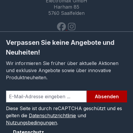
Electromax GmbH
Harham 85
5760 Saalfelden
Verpassen Sie keine Angebote und
Neuheiten!
Wir informieren Sie früher über aktuelle Aktionen
und exklusive Angebote sowie über innovative
Produktneuheiten.
Absenden
Diese Seite ist durch reCAPTCHA geschützt und es
gelten die
Datenschutzrichtlinie
und
Nutzungsbedingungen
.
Datenschutz