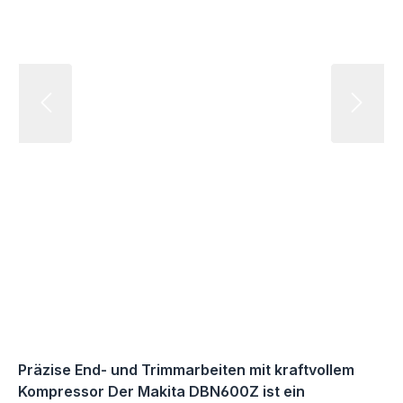
Präzise End- und Trimmarbeiten mit kraftvollem
Kompressor Der Makita DBN600Z ist ein