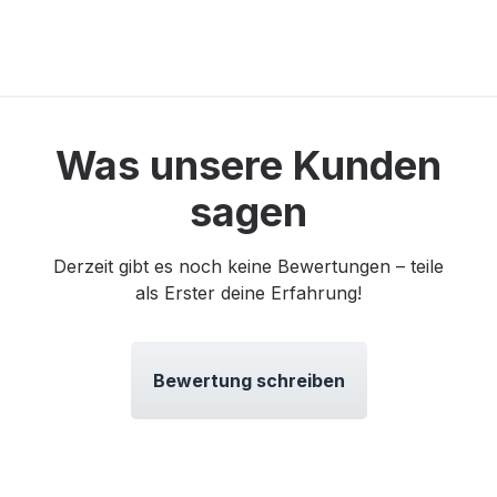
Was unsere Kunden
sagen
Derzeit gibt es noch keine Bewertungen – teile
als Erster deine Erfahrung!
Bewertung schreiben