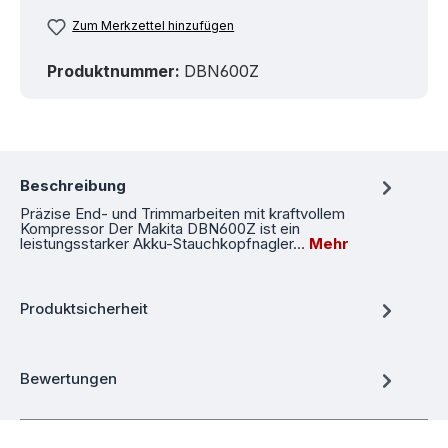
Zum Merkzettel hinzufügen
Produktnummer:
DBN600Z
Beschreibung
Präzise End- und Trimmarbeiten mit kraftvollem
Kompressor Der Makita DBN600Z ist ein
leistungsstarker Akku-Stauchkopfnagler…
Mehr
Produktsicherheit
Bewertungen