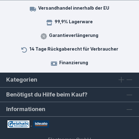
Versandhandel innerhalb der EU
99,9% Lagerware
Garantieverlängerung
14 Tage Rückgaberecht für Verbraucher
Finanzierung
Kategorien
Benötigst du Hilfe beim Kauf?
Informationen