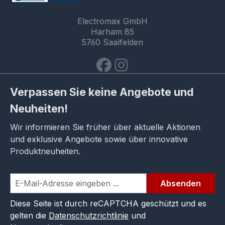
Electromax GmbH
Harham 85
5760 Saalfelden
Verpassen Sie keine Angebote und
Neuheiten!
Wir informieren Sie früher über aktuelle Aktionen
und exklusive Angebote sowie über innovative
Produktneuheiten.
Absenden
Diese Seite ist durch reCAPTCHA geschützt und es
gelten die
Datenschutzrichtlinie
und