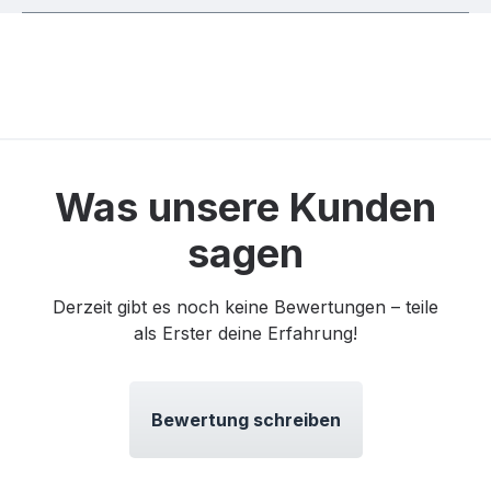
Was unsere Kunden
sagen
Derzeit gibt es noch keine Bewertungen – teile
als Erster deine Erfahrung!
Bewertung schreiben