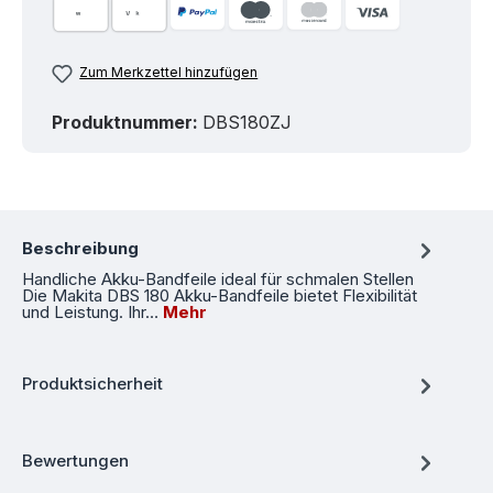
Zum Merkzettel hinzufügen
Produktnummer:
DBS180ZJ
Beschreibung
Handliche Akku-Bandfeile ideal für schmalen Stellen
Die Makita DBS 180 Akku-Bandfeile bietet Flexibilität
und Leistung. Ihr…
Mehr
Produktsicherheit
Bewertungen