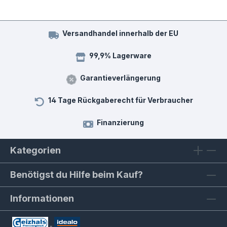
Versandhandel innerhalb der EU
99,9% Lagerware
Garantieverlängerung
14 Tage Rückgaberecht für Verbraucher
Finanzierung
Kategorien
Benötigst du Hilfe beim Kauf?
Informationen