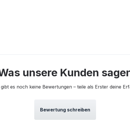
Was unsere Kunden sage
 gibt es noch keine Bewertungen – teile als Erster deine Er
Bewertung schreiben