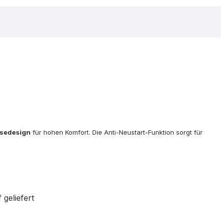
sedesign
für hohen Komfort. Die Anti-Neustart-Funktion sorgt für
geliefert