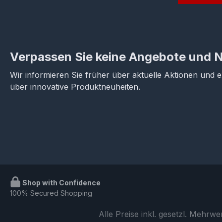
Verpassen Sie keine Angebote und 
Wir informieren Sie früher über aktuelle Aktionen und 
über innovative Produktneuheiten.
Shop with Confidence
100% Secured Shopping
Alle Preise inkl. gesetzl. Mehrwe