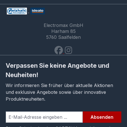
Electromax GmbH
Harham 85
5760 Saalfelden
Verpassen Sie keine Angebote und
Neuheiten!
Wir informieren Sie früher über aktuelle Aktionen
und exklusive Angebote sowie über innovative
Produktneuheiten.
Absenden