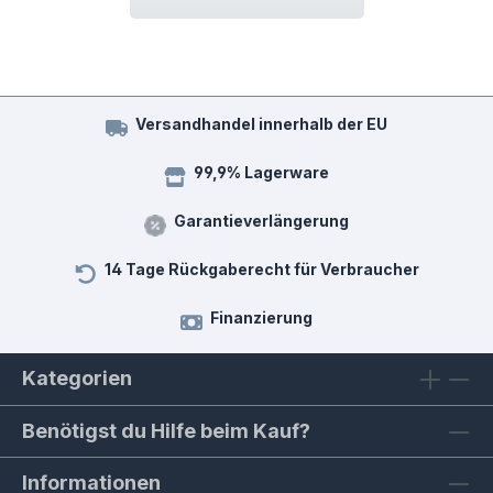
Versandhandel innerhalb der EU
99,9% Lagerware
Garantieverlängerung
14 Tage Rückgaberecht für Verbraucher
Finanzierung
Kategorien
Benötigst du Hilfe beim Kauf?
Informationen