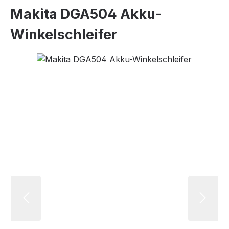
Makita DGA504 Akku-
Winkelschleifer
Bildergalerie überspringen