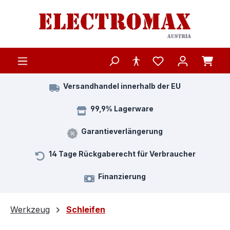
Zum Hauptinhalt springen
Versandhandel innerhalb der EU
99,9% Lagerware
Garantieverlängerung
14 Tage Rückgaberecht für Verbraucher
Finanzierung
Werkzeug
Schleifen