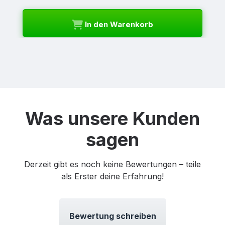
In den Warenkorb
Was unsere Kunden
sagen
Derzeit gibt es noch keine Bewertungen – teile
als Erster deine Erfahrung!
Bewertung schreiben