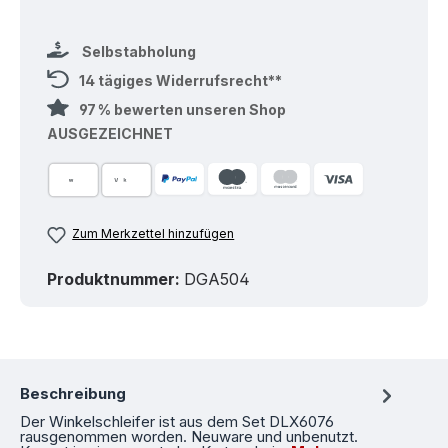
Selbstabholung
14 tägiges Widerrufsrecht**
97 % bewerten unseren Shop
AUSGEZEICHNET
Zum Merkzettel hinzufügen
Produktnummer:
DGA504
Beschreibung
Der Winkelschleifer ist aus dem Set DLX6076
rausgenommen worden. Neuware und unbenutzt.