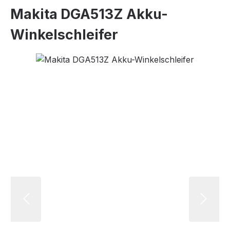
Makita DGA513Z Akku-
Winkelschleifer
Bildergalerie überspringen