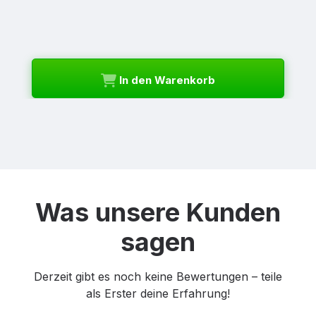
In den Warenkorb
Was unsere Kunden
sagen
Derzeit gibt es noch keine Bewertungen – teile
als Erster deine Erfahrung!