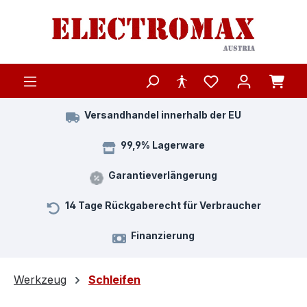
Zum Hauptinhalt springen
Versandhandel innerhalb der EU
99,9% Lagerware
Garantieverlängerung
14 Tage Rückgaberecht für Verbraucher
Finanzierung
Werkzeug
Schleifen