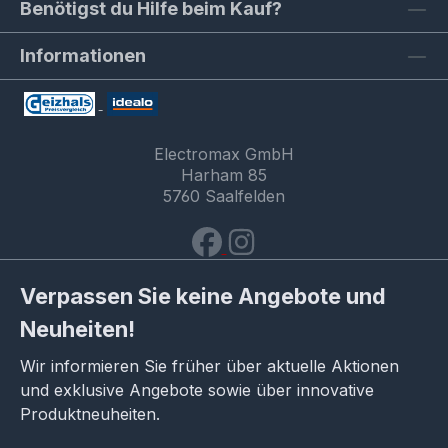
Benötigst du Hilfe beim Kauf?
Informationen
Electromax GmbH
Harham 85
5760 Saalfelden
Verpassen Sie keine Angebote und
Neuheiten!
Wir informieren Sie früher über aktuelle Aktionen
und exklusive Angebote sowie über innovative
Produktneuheiten.