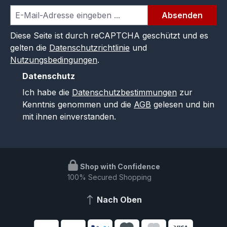
Absenden
Diese Seite ist durch reCAPTCHA geschützt und es
gelten die
Datenschutzrichtlinie
und
Nutzungsbedingungen
.
Datenschutz
Ich habe die
Datenschutzbestimmungen
zur
Kenntnis genommen und die
AGB
gelesen und bin
mit ihnen einverstanden.
Shop with Confidence
100% Secured Shopping
Nach Oben