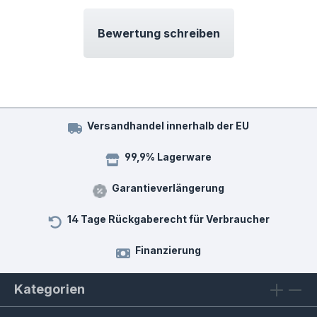
Bewertung schreiben
Versandhandel innerhalb der EU
99,9% Lagerware
Garantieverlängerung
14 Tage Rückgaberecht für Verbraucher
Finanzierung
Kategorien