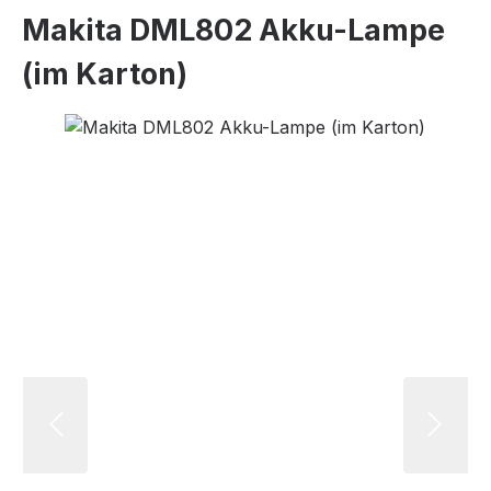
Makita DML802 Akku-Lampe
(im Karton)
Bildergalerie überspringen