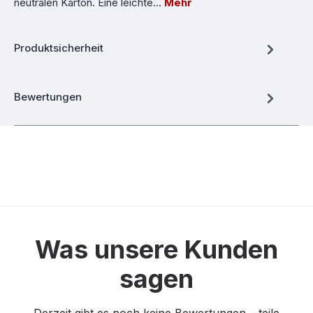
neutralen Karton. Eine leichte…
Mehr
Produktsicherheit
Bewertungen
Was unsere Kunden
sagen
Derzeit gibt es noch keine Bewertungen – teile