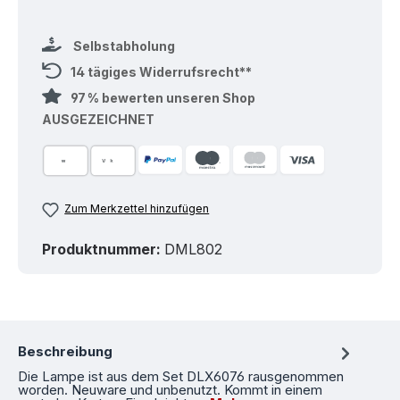
Selbstabholung
14 tägiges Widerrufsrecht**
97 % bewerten unseren Shop
AUSGEZEICHNET
Zum Merkzettel hinzufügen
Produktnummer:
DML802
Beschreibung
Die Lampe ist aus dem Set DLX6076 rausgenommen
worden. Neuware und unbenutzt. Kommt in einem