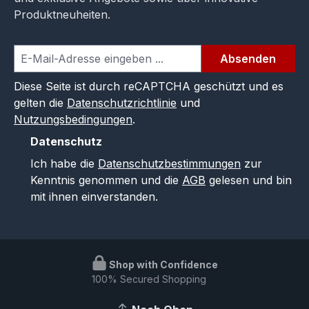
Produktneuheiten.
Absenden
Diese Seite ist durch reCAPTCHA geschützt und es
gelten die
Datenschutzrichtlinie
und
Nutzungsbedingungen
.
Datenschutz
Ich habe die
Datenschutzbestimmungen
zur
Kenntnis genommen und die
AGB
gelesen und bin
mit ihnen einverstanden.
Shop with Confidence
100% Secured Shopping