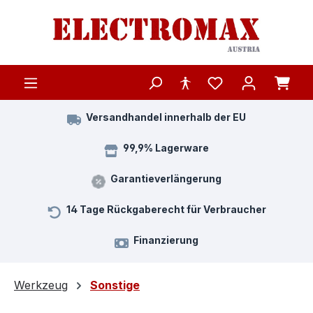
Zum Hauptinhalt springen
Versandhandel innerhalb der EU
99,9% Lagerware
Garantieverlängerung
14 Tage Rückgaberecht für Verbraucher
Finanzierung
Werkzeug
Sonstige