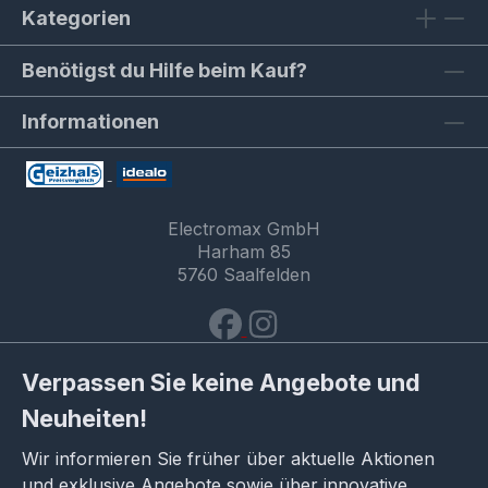
Kategorien
Benötigst du Hilfe beim Kauf?
Informationen
Electromax GmbH
Harham 85
5760 Saalfelden
Verpassen Sie keine Angebote und
Neuheiten!
Wir informieren Sie früher über aktuelle Aktionen
und exklusive Angebote sowie über innovative