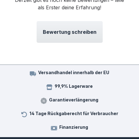
als Erster deine Erfahrung!
Bewertung schreiben
Versandhandel innerhalb der EU
99,9% Lagerware
Garantieverlängerung
14 Tage Rückgaberecht für Verbraucher
Finanzierung