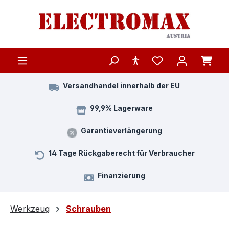
Zum Hauptinhalt springen
Versandhandel innerhalb der EU
99,9% Lagerware
Garantieverlängerung
14 Tage Rückgaberecht für Verbraucher
Finanzierung
Werkzeug
Schrauben