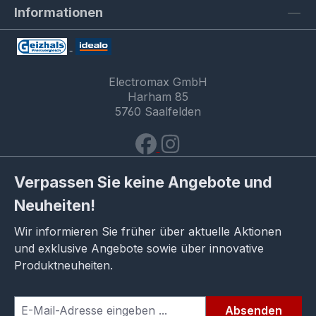
Informationen
Electromax GmbH
Harham 85
5760 Saalfelden
Verpassen Sie keine Angebote und
Neuheiten!
Wir informieren Sie früher über aktuelle Aktionen
und exklusive Angebote sowie über innovative
Produktneuheiten.
Absenden