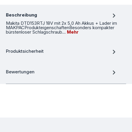
Beschreibung
Makita DTD153RTJ 18V mit 2x 5,0 Ah Akkus + Lader im
MAKPACProdukteigenschaftenBesonders kompakter
bürstenloser Schlagschraub…
Mehr
Produktsicherheit
Bewertungen