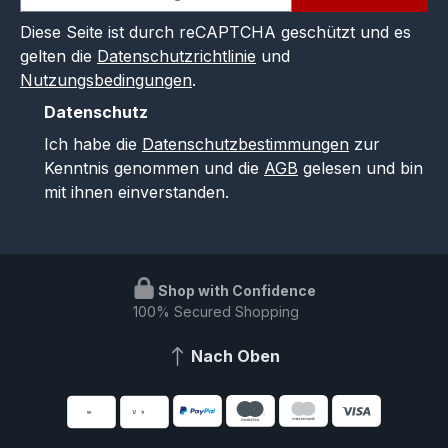
Diese Seite ist durch reCAPTCHA geschützt und es
gelten die
Datenschutzrichtlinie
und
Nutzungsbedingungen
.
Datenschutz
Ich habe die
Datenschutzbestimmungen
zur
Kenntnis genommen und die
AGB
gelesen und bin
mit ihnen einverstanden.
Shop with Confidence
100% Secured Shopping
Nach Oben