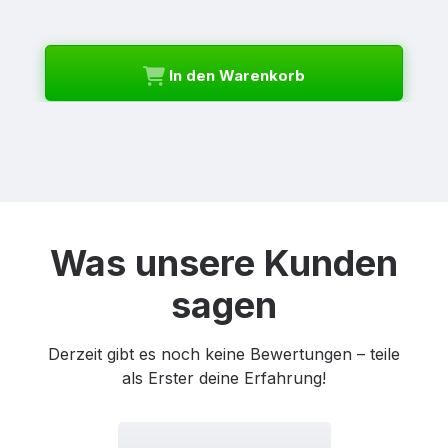
In den Warenkorb
Was unsere Kunden
sagen
Derzeit gibt es noch keine Bewertungen – teile
als Erster deine Erfahrung!