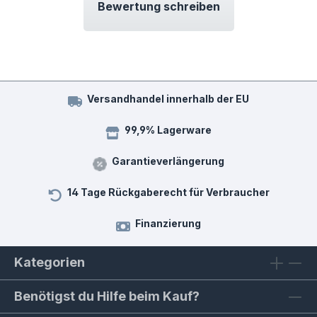
Bewertung schreiben
Versandhandel innerhalb der EU
99,9% Lagerware
Garantieverlängerung
14 Tage Rückgaberecht für Verbraucher
Finanzierung
Kategorien
Benötigst du Hilfe beim Kauf?