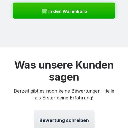
In den Warenkorb
Was unsere Kunden
sagen
Derzeit gibt es noch keine Bewertungen – teile
als Erster deine Erfahrung!
Bewertung schreiben