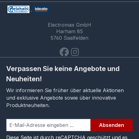
Electromax GmbH
Harham 85
5760 Saalfelden
Verpassen Sie keine Angebote und
Neuheiten!
Wir informieren Sie früher über aktuelle Aktionen
und exklusive Angebote sowie über innovative
Produktneuheiten.
Absenden
Diese Seite ist durch reCAPTCHA geschützt und es