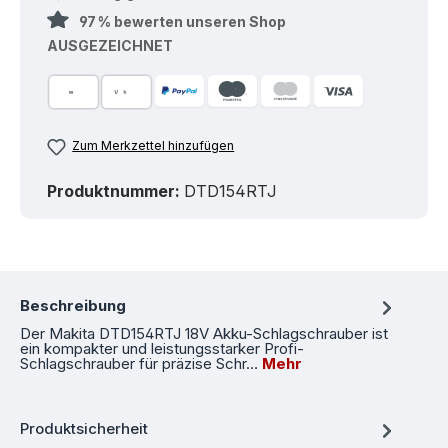
97 % bewerten unseren Shop
AUSGEZEICHNET
Zum Merkzettel hinzufügen
Produktnummer:
DTD154RTJ
Beschreibung
Der Makita DTD154RTJ 18V Akku-Schlagschrauber ist
ein kompakter und leistungsstarker Profi-
Schlagschrauber für präzise Schr…
Mehr
Produktsicherheit