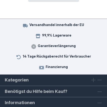
Versandhandel innerhalb der EU
99,9% Lagerware
Garantieverlängerung
14 Tage Rückgaberecht für Verbraucher
Finanzierung
Kategorien
Benötigst du Hilfe beim Kauf?
Informationen