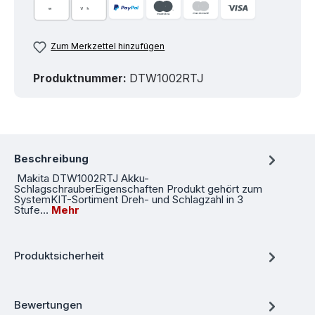
Zum Merkzettel hinzufügen
Produktnummer:
DTW1002RTJ
Beschreibung
Makita DTW1002RTJ Akku-
SchlagschrauberEigenschaften Produkt gehört zum
SystemKIT-Sortiment Dreh- und Schlagzahl in 3
Stufe…
Mehr
Produktsicherheit
Bewertungen