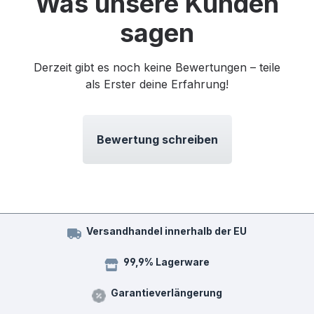
Was unsere Kunden
sagen
Derzeit gibt es noch keine Bewertungen – teile
als Erster deine Erfahrung!
Bewertung schreiben
Versandhandel innerhalb der EU
99,9% Lagerware
Garantieverlängerung