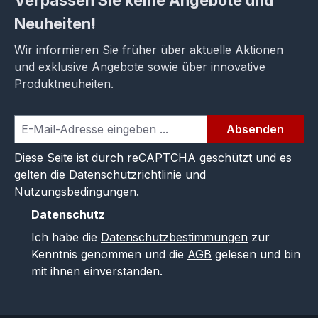
Neuheiten!
Wir informieren Sie früher über aktuelle Aktionen
und exklusive Angebote sowie über innovative
Produktneuheiten.
Absenden
Diese Seite ist durch reCAPTCHA geschützt und es
gelten die
Datenschutzrichtlinie
und
Nutzungsbedingungen
.
Datenschutz
Ich habe die
Datenschutzbestimmungen
zur
Kenntnis genommen und die
AGB
gelesen und bin
mit ihnen einverstanden.