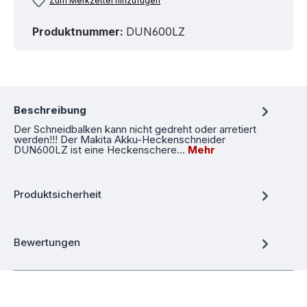
Zum Merkzettel hinzufügen
Produktnummer:
DUN600LZ
Beschreibung
Der Schneidbalken kann nicht gedreht oder arretiert
werden!!! Der Makita Akku-Heckenschneider
DUN600LZ ist eine Heckenschere…
Mehr
Produktsicherheit
Bewertungen