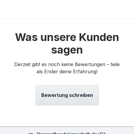
Was unsere Kunden
sagen
Derzeit gibt es noch keine Bewertungen – teile
als Erster deine Erfahrung!
Bewertung schreiben