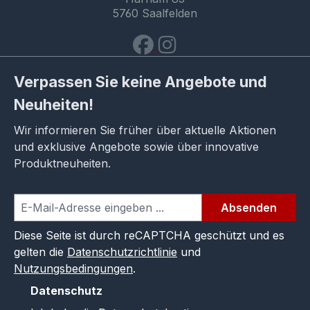
5760 Saalfelden
Verpassen Sie keine Angebote und
Neuheiten!
Wir informieren Sie früher über aktuelle Aktionen
und exklusive Angebote sowie über innovative
Produktneuheiten.
Absenden
Diese Seite ist durch reCAPTCHA geschützt und es
gelten die
Datenschutzrichtlinie
und
Nutzungsbedingungen
.
Datenschutz