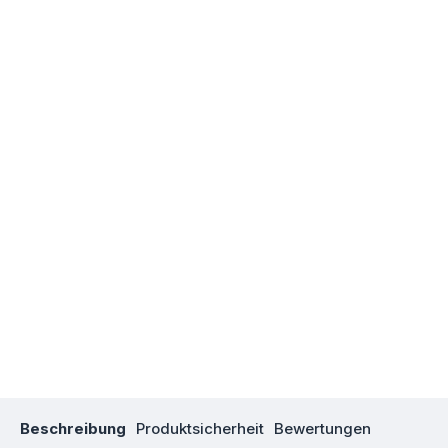
Beschreibung
Produktsicherheit
Bewertungen