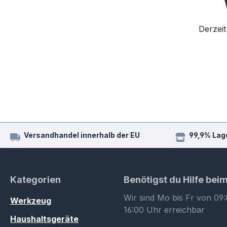
Derzeit
Versandhandel innerhalb der EU
99,9% Lag
Kategorien
Benötigst du Hilfe bei
Wir sind Mo bis Fr von 09:
Werkzeug
16:00 Uhr erreichbar
Haushaltsgeräte