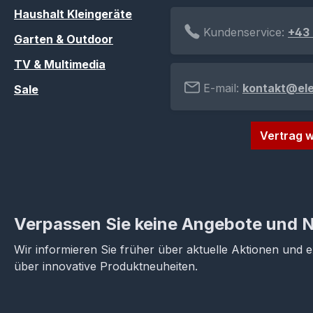
Haushalt Kleingeräte
Kundenservice:
+43 
Garten & Outdoor
TV & Multimedia
E-mail:
kontakt@el
Sale
Vertrag w
Verpassen Sie keine Angebote und 
Wir informieren Sie früher über aktuelle Aktionen und 
über innovative Produktneuheiten.