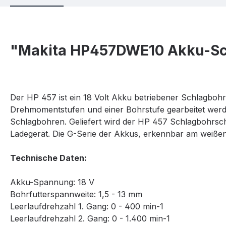
"Makita HP457DWE10 Akku-Sc
Der HP 457 ist ein 18 Volt Akku betriebener Schlagboh
Drehmomentstufen und einer Bohrstufe gearbeitet wer
Schlagbohren. Geliefert wird der HP 457 Schlagbohrsch
Ladegerät. Die G-Serie der Akkus, erkennbar am weißen
Technische Daten:
Akku-Spannung: 18 V
Bohrfutterspannweite: 1,5 - 13 mm
Leerlaufdrehzahl 1. Gang: 0 - 400 min-1
Leerlaufdrehzahl 2. Gang: 0 - 1.400 min-1