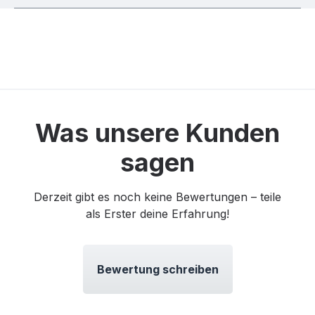
Was unsere Kunden
sagen
Derzeit gibt es noch keine Bewertungen – teile
als Erster deine Erfahrung!
Bewertung schreiben