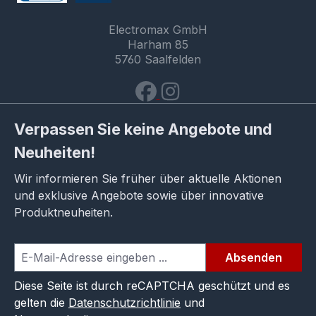
Electromax GmbH
Harham 85
5760 Saalfelden
Verpassen Sie keine Angebote und
Neuheiten!
Wir informieren Sie früher über aktuelle Aktionen
und exklusive Angebote sowie über innovative
Produktneuheiten.
Absenden
Diese Seite ist durch reCAPTCHA geschützt und es
gelten die
Datenschutzrichtlinie
und