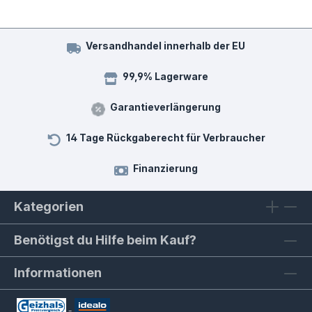
Versandhandel innerhalb der EU
99,9% Lagerware
Garantieverlängerung
14 Tage Rückgaberecht für Verbraucher
Finanzierung
Kategorien
Benötigst du Hilfe beim Kauf?
Informationen