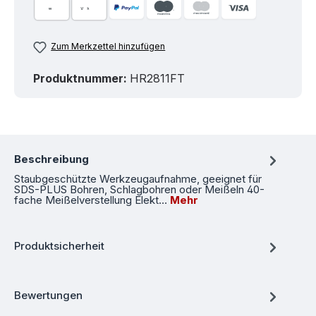
Zum Merkzettel hinzufügen
Produktnummer:
HR2811FT
Beschreibung
Staubgeschützte Werkzeugaufnahme, geeignet für
SDS-PLUS Bohren, Schlagbohren oder Meißeln 40-
fache Meißelverstellung Elekt…
Mehr
Produktsicherheit
Bewertungen