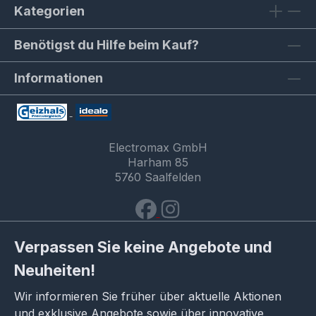
Kategorien
Benötigst du Hilfe beim Kauf?
Informationen
Electromax GmbH
Harham 85
5760 Saalfelden
Verpassen Sie keine Angebote und
Neuheiten!
Wir informieren Sie früher über aktuelle Aktionen
und exklusive Angebote sowie über innovative