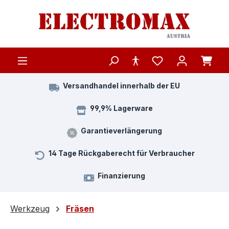
Zum Hauptinhalt springen
Versandhandel innerhalb der EU
99,9% Lagerware
Garantieverlängerung
14 Tage Rückgaberecht für Verbraucher
Finanzierung
Werkzeug
Fräsen