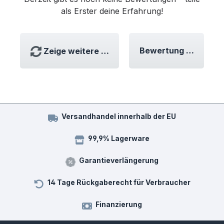
als Erster deine Erfahrung!
Bewertung schreibe
Zeige weitere Bewertungen
Versandhandel innerhalb der EU
99,9% Lagerware
Garantieverlängerung
14 Tage Rückgaberecht für Verbraucher
Finanzierung