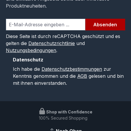
Produktneuheiten.
Absenden
Diese Seite ist durch reCAPTCHA geschützt und es
gelten die
Datenschutzrichtlinie
und
Nutzungsbedingungen
.
Datenschutz
Ich habe die
Datenschutzbestimmungen
zur
Kenntnis genommen und die
AGB
gelesen und bin
mit ihnen einverstanden.
Shop with Confidence
100% Secured Shopping