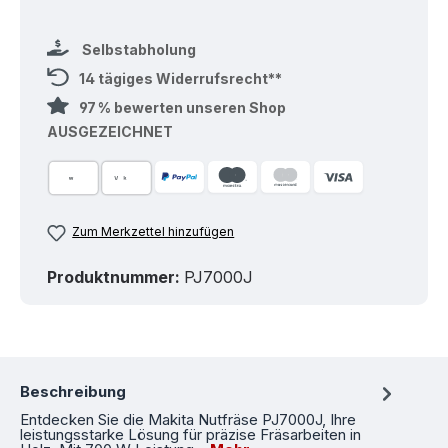
Selbstabholung
14 tägiges Widerrufsrecht**
97 % bewerten unseren Shop
AUSGEZEICHNET
Zum Merkzettel hinzufügen
Produktnummer:
PJ7000J
Beschreibung
Entdecken Sie die Makita Nutfräse PJ7000J, Ihre
leistungsstarke Lösung für präzise Fräsarbeiten in