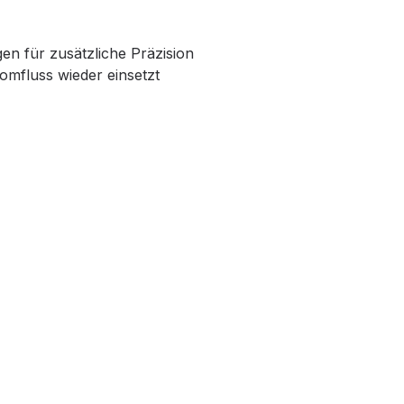
en für zusätzliche Präzision
omfluss wieder einsetzt