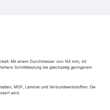
wickelt. Mit einem Durchmesser von 165 mm, 40
öhere Schnittleistung bei gleichzeitig geringerem
platten, MDF, Laminat und Verbundwerkstoffen. Die
ssert wird.