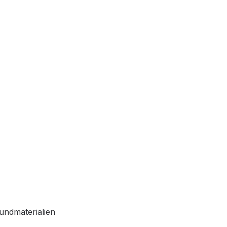
undmaterialien