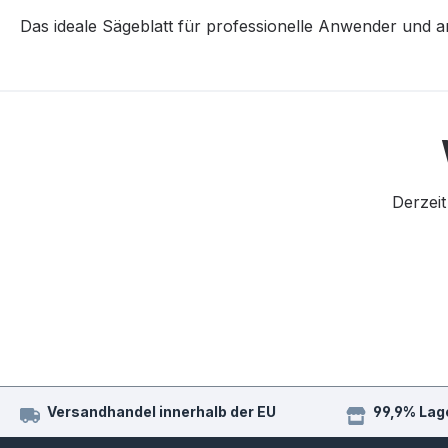
Das ideale Sägeblatt für professionelle Anwender und 
Derzeit
Versandhandel innerhalb der EU
99,9% Lag