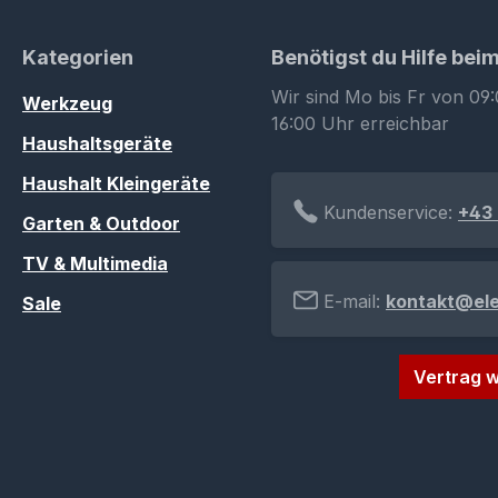
Kategorien
Benötigst du Hilfe bei
Wir sind Mo bis Fr von 09:
Werkzeug
16:00 Uhr erreichbar
Haushaltsgeräte
Haushalt Kleingeräte
Kundenservice:
+43 
Garten & Outdoor
TV & Multimedia
E-mail:
kontakt@el
Sale
Vertrag w