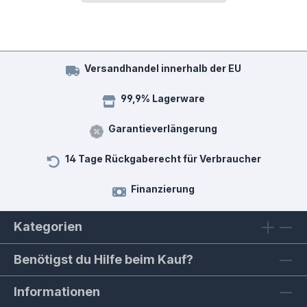
Versandhandel innerhalb der EU
99,9% Lagerware
Garantieverlängerung
14 Tage Rückgaberecht für Verbraucher
Finanzierung
Kategorien
Benötigst du Hilfe beim Kauf?
Informationen