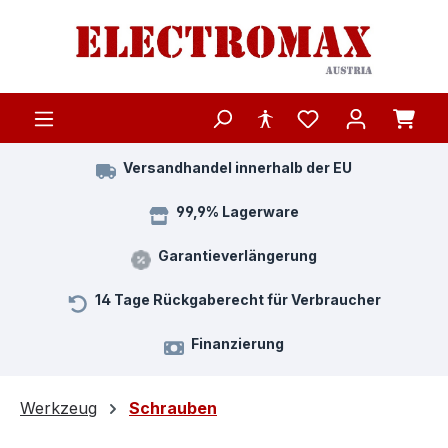
Zum Hauptinhalt springen
Versandhandel innerhalb der EU
99,9% Lagerware
Garantieverlängerung
14 Tage Rückgaberecht für Verbraucher
Finanzierung
Werkzeug
Schrauben