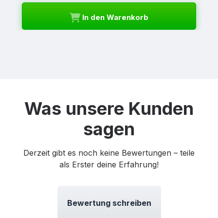
In den Warenkorb
Was unsere Kunden
sagen
Derzeit gibt es noch keine Bewertungen – teile
als Erster deine Erfahrung!
Bewertung schreiben