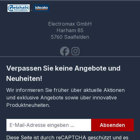
Electromax GmbH
Harham 85
5760 Saalfelden
Verpassen Sie keine Angebote und
Neuheiten!
Wir informieren Sie früher über aktuelle Aktionen
und exklusive Angebote sowie über innovative
Produktneuheiten.
Absenden
Diese Seite ist durch reCAPTCHA geschützt und es