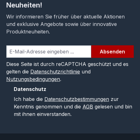
Neuheiten!
Wir informieren Sie früher über aktuelle Aktionen
und exklusive Angebote sowie über innovative
Produktneuheiten.
Absenden
Diese Seite ist durch reCAPTCHA geschützt und es
gelten die
Datenschutzrichtlinie
und
Nutzungsbedingungen
.
Datenschutz
Ich habe die
Datenschutzbestimmungen
zur
Kenntnis genommen und die
AGB
gelesen und bin
mit ihnen einverstanden.