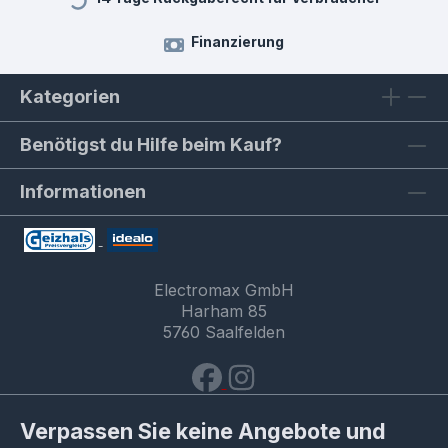
Finanzierung
Kategorien
Benötigst du Hilfe beim Kauf?
Informationen
Electromax GmbH
Harham 85
5760 Saalfelden
Verpassen Sie keine Angebote und