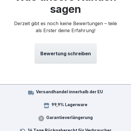
sagen
Derzeit gibt es noch keine Bewertungen – teile
als Erster deine Erfahrung!
Bewertung schreiben
Versandhandel innerhalb der EU
99,9% Lagerware
Garantieverlängerung
14 Tage Rückgaberecht für Verbraucher