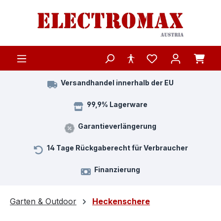
Zum Hauptinhalt springen
Versandhandel innerhalb der EU
99,9% Lagerware
Garantieverlängerung
14 Tage Rückgaberecht für Verbraucher
Finanzierung
Garten & Outdoor
Heckenschere