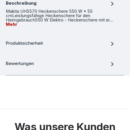
Beschreibung
Makita UH5570 Heckenschere 550 W • 55
cmLeistungsfähige Heckenschere für den
Heimgebrauch550 W Elektro - Heckenschere mit ei…
Mehr
Produktsicherheit
Bewertungen
Was unsere Kunden