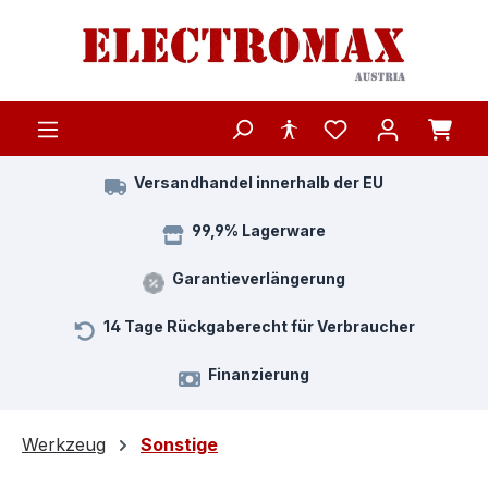
Zum Hauptinhalt springen
Versandhandel innerhalb der EU
99,9% Lagerware
Garantieverlängerung
14 Tage Rückgaberecht für Verbraucher
Finanzierung
Werkzeug
Sonstige