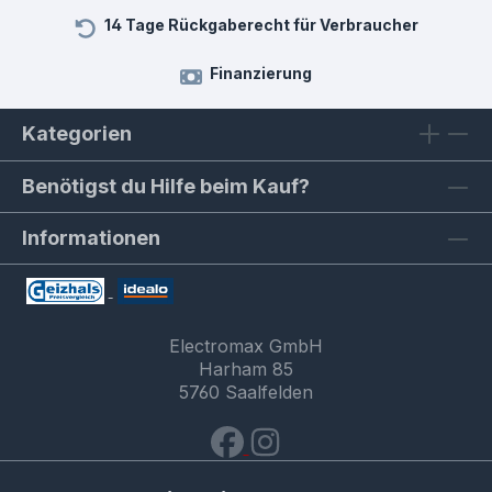
14 Tage Rückgaberecht für Verbraucher
Finanzierung
Kategorien
Benötigst du Hilfe beim Kauf?
Informationen
Electromax GmbH
Harham 85
5760 Saalfelden