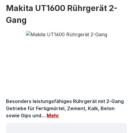
Makita UT1600 Rührgerät 2-
Gang
Bildergalerie überspringen
Besonders leistungsfähiges Rührgerät mit 2-Gang
Getriebe für Fertigmörtel, Zement, Kalk, Beton
sowie Gips und…
Mehr