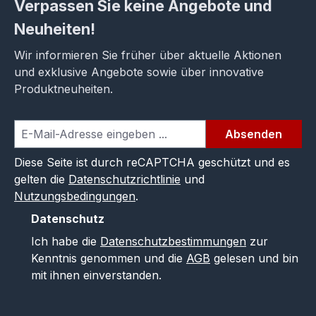
Verpassen Sie keine Angebote und
Neuheiten!
Wir informieren Sie früher über aktuelle Aktionen
und exklusive Angebote sowie über innovative
Produktneuheiten.
Absenden
Diese Seite ist durch reCAPTCHA geschützt und es
gelten die
Datenschutzrichtlinie
und
Nutzungsbedingungen
.
Datenschutz
Ich habe die
Datenschutzbestimmungen
zur
Kenntnis genommen und die
AGB
gelesen und bin
mit ihnen einverstanden.