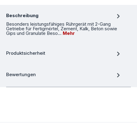
Beschreibung
Besonders leistungsfähiges Rührgerät mit 2-Gang
Getriebe für Fertigmörtel, Zement, Kalk, Beton sowie
Gips und Granulate Beso…
Mehr
Produktsicherheit
Bewertungen