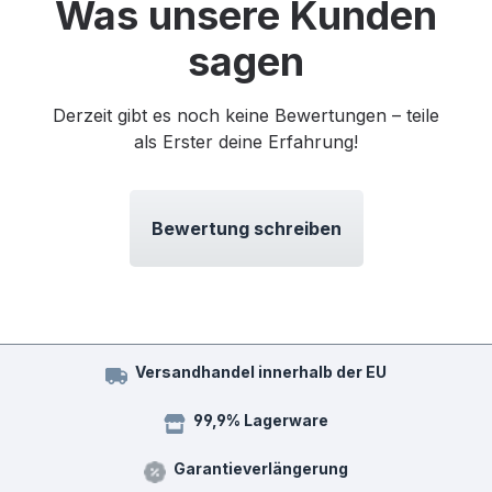
Was unsere Kunden
sagen
Derzeit gibt es noch keine Bewertungen – teile
als Erster deine Erfahrung!
Bewertung schreiben
Versandhandel innerhalb der EU
99,9% Lagerware
Garantieverlängerung