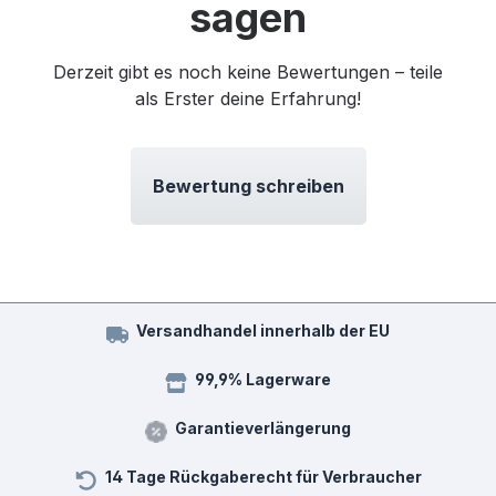
sagen
Derzeit gibt es noch keine Bewertungen – teile
als Erster deine Erfahrung!
Bewertung schreiben
Versandhandel innerhalb der EU
99,9% Lagerware
Garantieverlängerung
14 Tage Rückgaberecht für Verbraucher