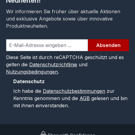
Neuheiten!
Wir informieren Sie früher über aktuelle Aktionen
und exklusive Angebote sowie über innovative
Produktneuheiten.
Absenden
Diese Seite ist durch reCAPTCHA geschützt und es
gelten die
Datenschutzrichtlinie
und
Nutzungsbedingungen
.
Datenschutz
Ich habe die
Datenschutzbestimmungen
zur
Kenntnis genommen und die
AGB
gelesen und bin
mit ihnen einverstanden.