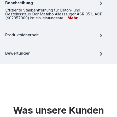
Beschreibung
Effiziente Staubentfernung für Beton- und
Gesteinsstaub Der Metabo Allessauger ASR 35 L ACP
(602057000) ist ein leistungssta…
Mehr
Produktsicherheit
Bewertungen
Was unsere Kunden