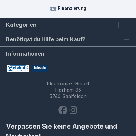
Finanzierung
Kategorien
Benötigst du Hilfe beim Kauf?
Informationen
Electromax GmbH
Harham 85
5760 Saalfelden
Verpassen Sie keine Angebote und