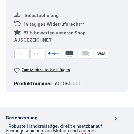
Selbstabholung
14 tägiges Widerrufsrecht**
97 % bewerten unseren Shop
AUSGEZEICHNET
Zum Merkzettel hinzufügen
Produktnummer:
601085000
Beschreibung
Robuste Handkreissäge, direkt einsetzbar auf
Führungsschienen von Metabo und anderen