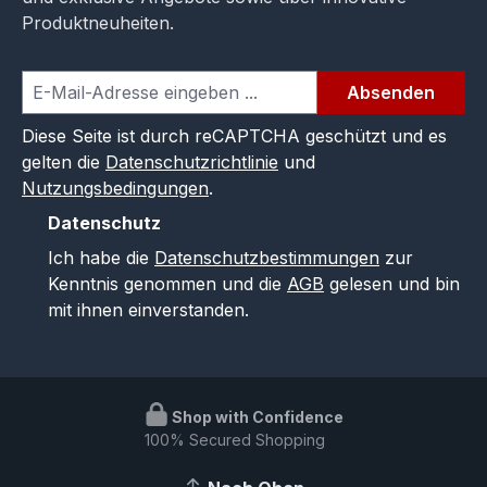
Produktneuheiten.
Absenden
Diese Seite ist durch reCAPTCHA geschützt und es
gelten die
Datenschutzrichtlinie
und
Nutzungsbedingungen
.
Datenschutz
Ich habe die
Datenschutzbestimmungen
zur
Kenntnis genommen und die
AGB
gelesen und bin
mit ihnen einverstanden.
Shop with Confidence
100% Secured Shopping