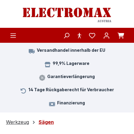
Zum Hauptinhalt springen
Versandhandel innerhalb der EU
99,9% Lagerware
Garantieverlängerung
14 Tage Rückgaberecht für Verbraucher
Finanzierung
Werkzeug
Sägen