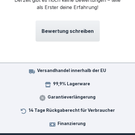
als Erster deine Erfahrung!
Bewertung schreiben
Versandhandel innerhalb der EU
99,9% Lagerware
Garantieverlängerung
14 Tage Rückgaberecht für Verbraucher
Finanzierung