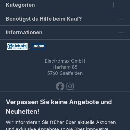
Kategorien
Benötigst du Hilfe beim Kauf?
Informationen
Electromax GmbH
Harham 85
5760 Saalfelden
Verpassen Sie keine Angebote und
Neuheiten!
Wir informieren Sie früher über aktuelle Aktionen
und exklusive Angebote sowie über innovative