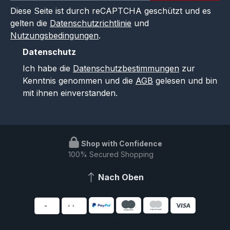
Diese Seite ist durch reCAPTCHA geschützt und es
gelten die
Datenschutzrichtlinie
und
Nutzungsbedingungen
.
Datenschutz
Ich habe die
Datenschutzbestimmungen
zur
Kenntnis genommen und die
AGB
gelesen und bin
mit ihnen einverstanden.
Shop with Confidence
100% Secured Shopping
Nach Oben