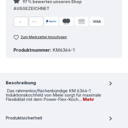
97 % bewerten unseren Shop
AUSGEZEICHNET
Zum Merkzettel hinzufügen
Produktnummer:
KM6364-1
Beschreibung
Das rahmenlos/flächenbündige KM 6364-1
Induktionskochfeld von Miele sorgt für maximale
Flexibilität mit dem Power-Flex-Koch…
Mehr
Produktsicherheit