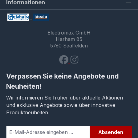
Informationen
Electromax GmbH
Harham 85
5760 Saalfelden
Verpassen Sie keine Angebote und
Neuheiten!
Wir informieren Sie früher über aktuelle Aktionen
und exklusive Angebote sowie über innovative
Produktneuheiten.
Absenden