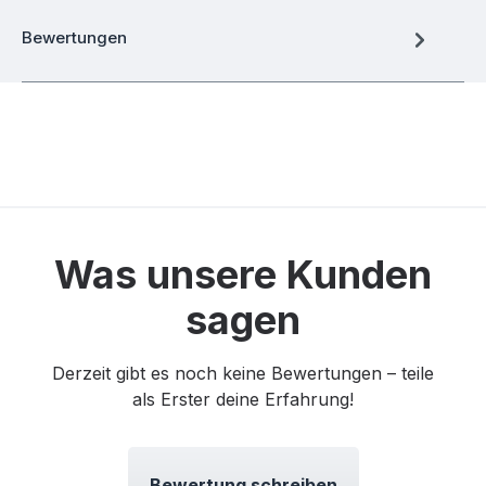
Bewertungen
Was unsere Kunden
sagen
Derzeit gibt es noch keine Bewertungen – teile
als Erster deine Erfahrung!
Bewertung schreiben