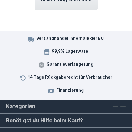
Versandhandel innerhalb der EU
99,9% Lagerware
Garantieverlängerung
14 Tage Rückgaberecht für Verbraucher
Finanzierung
Kategorien
Benötigst du Hilfe beim Kauf?