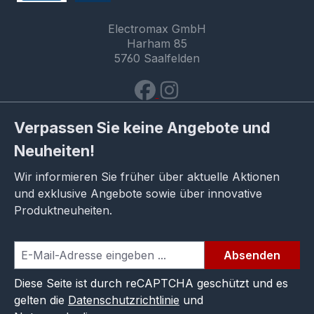
Electromax GmbH
Harham 85
5760 Saalfelden
Verpassen Sie keine Angebote und
Neuheiten!
Wir informieren Sie früher über aktuelle Aktionen
und exklusive Angebote sowie über innovative
Produktneuheiten.
Absenden
Diese Seite ist durch reCAPTCHA geschützt und es
gelten die
Datenschutzrichtlinie
und