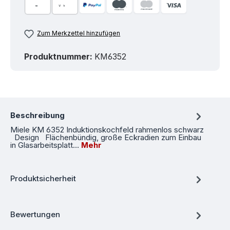
Zum Merkzettel hinzufügen
Produktnummer:
KM6352
Beschreibung
Miele KM 6352 Induktionskochfeld rahmenlos schwarz
Design Flächenbündig, große Eckradien zum Einbau
in Glasarbeitsplatt…
Mehr
Produktsicherheit
Bewertungen