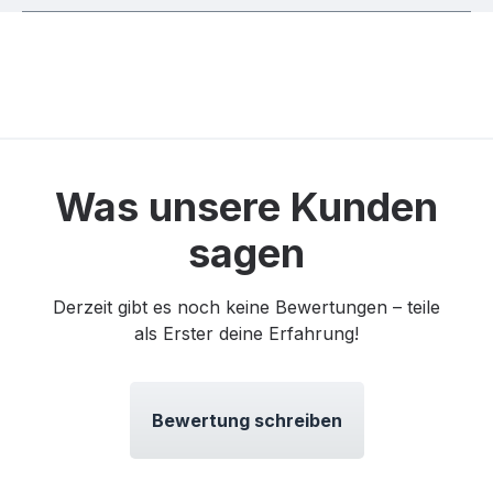
Was unsere Kunden
sagen
Derzeit gibt es noch keine Bewertungen – teile
als Erster deine Erfahrung!
Bewertung schreiben