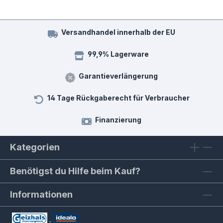
Versandhandel innerhalb der EU
99,9% Lagerware
Garantieverlängerung
14 Tage Rückgaberecht für Verbraucher
Finanzierung
Kategorien
Benötigst du Hilfe beim Kauf?
Informationen