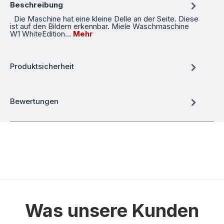
Beschreibung
Die Maschine hat eine kleine Delle an der Seite. Diese
ist auf den Bildern erkennbar. Miele Waschmaschine
W1 WhiteEdition…
Mehr
Produktsicherheit
Bewertungen
Was unsere Kunden