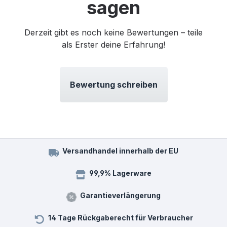
sagen
Derzeit gibt es noch keine Bewertungen – teile
als Erster deine Erfahrung!
Bewertung schreiben
Versandhandel innerhalb der EU
99,9% Lagerware
Garantieverlängerung
14 Tage Rückgaberecht für Verbraucher