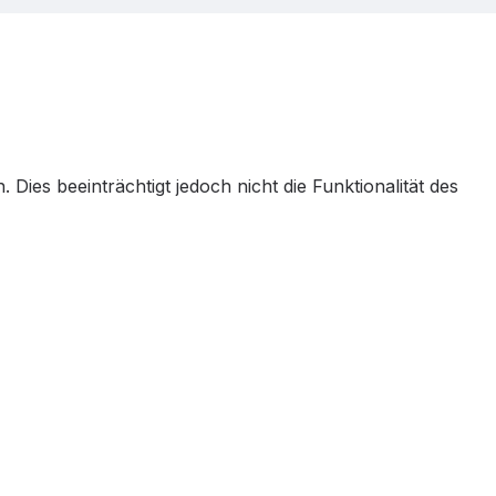
. Dies beeinträchtigt jedoch nicht die Funktionalität des