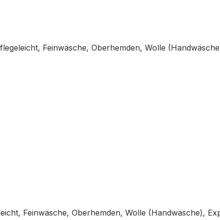
flegeleicht, Feinwäsche, Oberhemden, Wolle (Handwäsche
leicht, Feinwäsche, Oberhemden, Wolle (Handwäsche), Ex