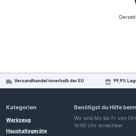
Derzeit
Versandhandel innerhalb der EU
99,9% Lag
Kategorien
Benötigst du Hilfe bei
Wir sind Mo bis Fr von 09:
Werkzeug
16:00 Uhr erreichbar
Haushaltsgeräte