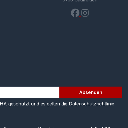
Absenden
CHA geschützt und es gelten die
Datenschutzrichtlinie