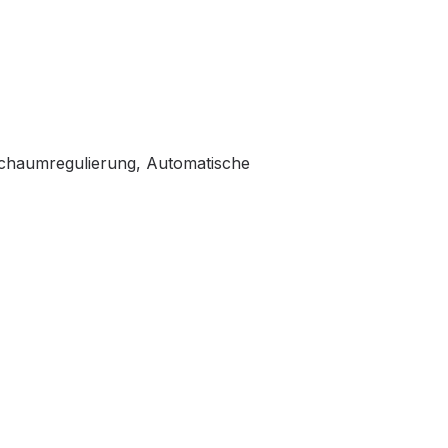
Schaumregulierung, Automatische