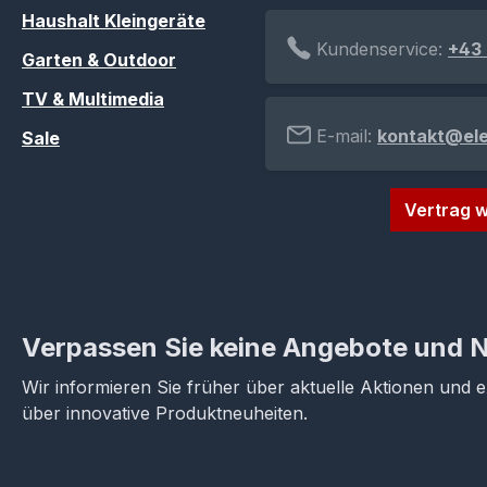
Haushalt Kleingeräte
Kundenservice:
+43 
Garten & Outdoor
TV & Multimedia
E-mail:
kontakt@el
Sale
Vertrag w
Verpassen Sie keine Angebote und 
Wir informieren Sie früher über aktuelle Aktionen und 
über innovative Produktneuheiten.