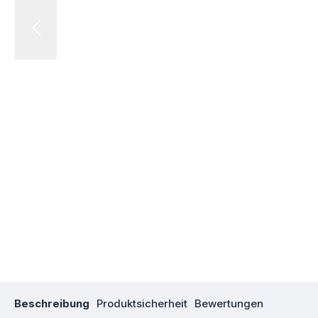
Beschreibung
Produktsicherheit
Bewertungen