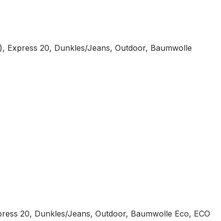
), Express 20, Dunkles/Jeans, Outdoor, Baumwolle
press 20, Dunkles/Jeans, Outdoor, Baumwolle Eco, ECO