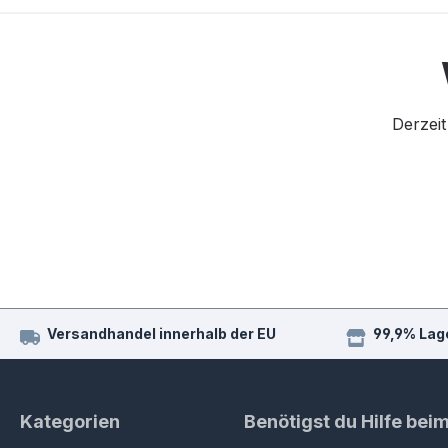
Derzeit
Versandhandel innerhalb der EU
99,9% Lag
Kategorien
Benötigst du Hilfe bei