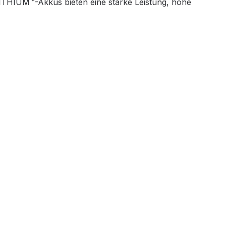
THIUM™-Akkus bieten eine starke Leistung, hohe