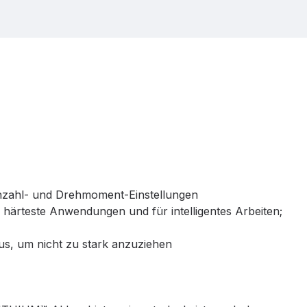
hzahl- und Drehmoment-Einstellungen
 härteste Anwendungen und für intelligentes Arbeiten;
s, um nicht zu stark anzuziehen