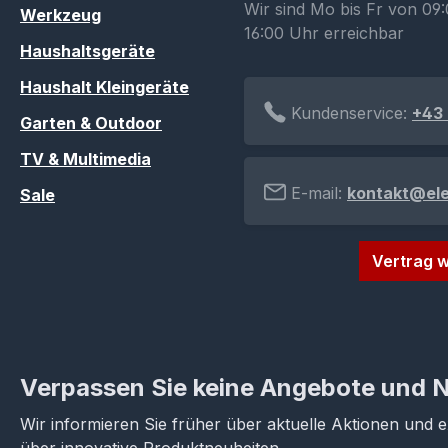
Wir sind Mo bis Fr von 09:
Werkzeug
16:00 Uhr erreichbar
Haushaltsgeräte
Haushalt Kleingeräte
Kundenservice:
+43 
Garten & Outdoor
TV & Multimedia
E-mail:
kontakt@el
Sale
Vertrag w
Verpassen Sie keine Angebote und 
Wir informieren Sie früher über aktuelle Aktionen und 