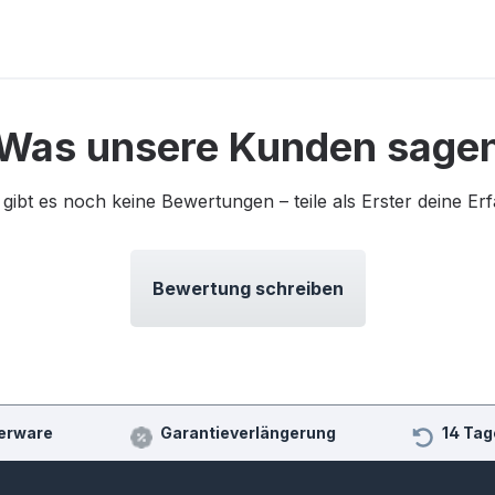
Was unsere Kunden sage
 gibt es noch keine Bewertungen – teile als Erster deine Er
Bewertung schreiben
erware
Garantieverlängerung
14 Tag