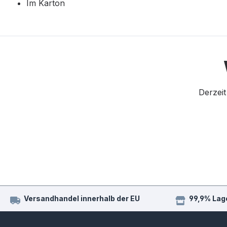
Im Karton
Derzeit
Versandhandel innerhalb der EU
99,9% Lag