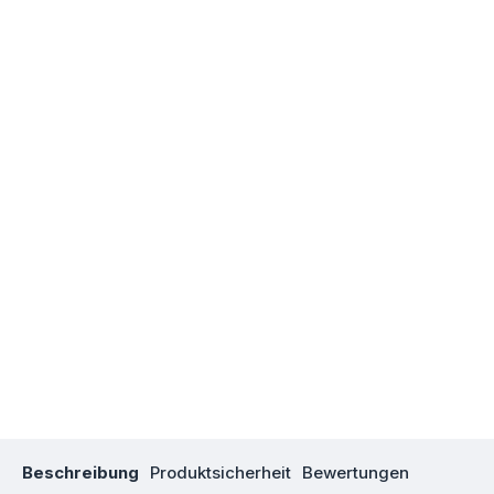
Beschreibung
Produktsicherheit
Bewertungen