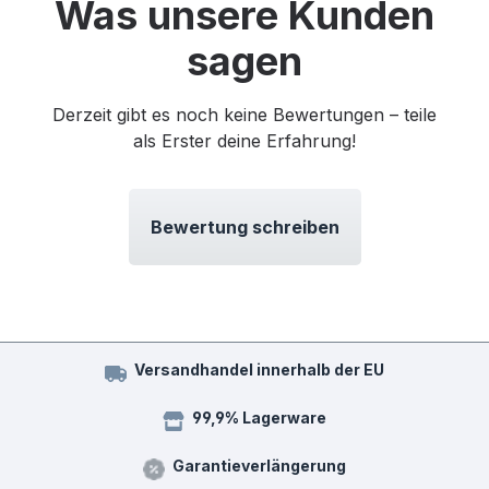
Was unsere Kunden
sagen
Derzeit gibt es noch keine Bewertungen – teile
als Erster deine Erfahrung!
Bewertung schreiben
Versandhandel innerhalb der EU
99,9% Lagerware
Garantieverlängerung