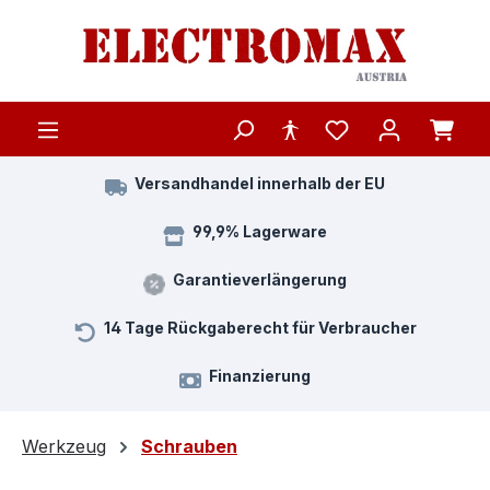
Zum Hauptinhalt springen
Versandhandel innerhalb der EU
99,9% Lagerware
Garantieverlängerung
14 Tage Rückgaberecht für Verbraucher
Finanzierung
Werkzeug
Schrauben