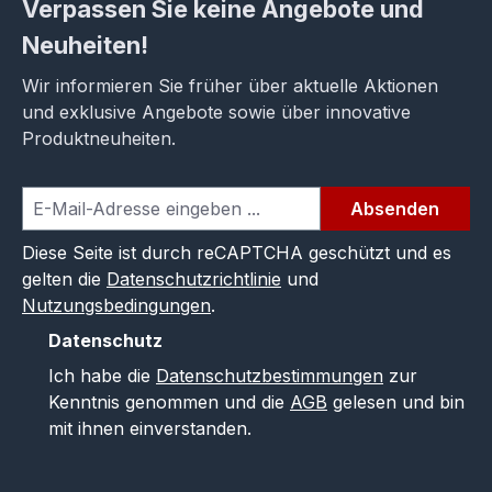
Verpassen Sie keine Angebote und
Neuheiten!
Wir informieren Sie früher über aktuelle Aktionen
und exklusive Angebote sowie über innovative
Produktneuheiten.
Absenden
Diese Seite ist durch reCAPTCHA geschützt und es
gelten die
Datenschutzrichtlinie
und
Nutzungsbedingungen
.
Datenschutz
Ich habe die
Datenschutzbestimmungen
zur
Kenntnis genommen und die
AGB
gelesen und bin
mit ihnen einverstanden.