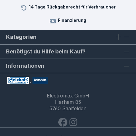
14 Tage Rückgaberecht für Verbraucher
Finanzierung
Kategorien
Benötigst du Hilfe beim Kauf?
Informationen
Electromax GmbH
Harham 85
5760 Saalfelden