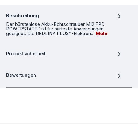
Beschreibung
Der bürstenlose Akku-Bohrschrauber M12 FPD
POWERSTATE™ ist für härteste Anwendungen
geeignet. Die REDLINK PLUS™-Elektron…
Mehr
Produktsicherheit
Bewertungen