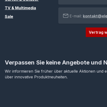
TV & Multimedia
E-mail:
kontakt@el
Sale
Vertrag w
Verpassen Sie keine Angebote und 
Wir informieren Sie früher über aktuelle Aktionen und 
über innovative Produktneuheiten.