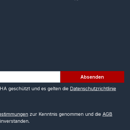
Absenden
CHA geschützt und es gelten die
Datenschutzrichtlinie
estimmungen
zur Kenntnis genommen und die
AGB
einverstanden.