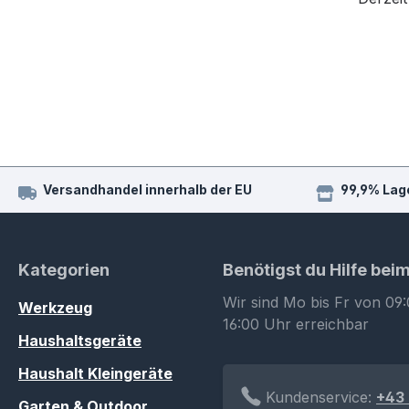
Versandhandel innerhalb der EU
99,9% Lag
Kategorien
Benötigst du Hilfe bei
Wir sind Mo bis Fr von 09:
Werkzeug
16:00 Uhr erreichbar
Haushaltsgeräte
Haushalt Kleingeräte
Kundenservice:
+43 
Garten & Outdoor