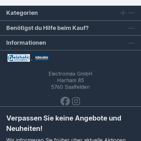
Kategorien
Benötigst du Hilfe beim Kauf?
Informationen
Electromax GmbH
Harham 85
5760 Saalfelden
Verpassen Sie keine Angebote und
Neuheiten!
Wir informieren Sie früher über aktuelle Aktionen