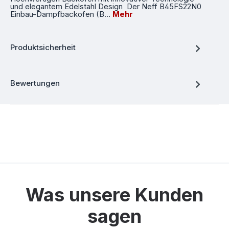
und elegantem Edelstahl Design Der Neff B45FS22N0
Einbau-Dampfbackofen (B…
Mehr
Produktsicherheit
Bewertungen
Was unsere Kunden
sagen