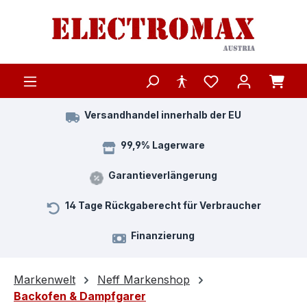
Zum Hauptinhalt springen
Versandhandel innerhalb der EU
99,9% Lagerware
Garantieverlängerung
14 Tage Rückgaberecht für Verbraucher
Finanzierung
Markenwelt
Neff Markenshop
Backofen & Dampfgarer