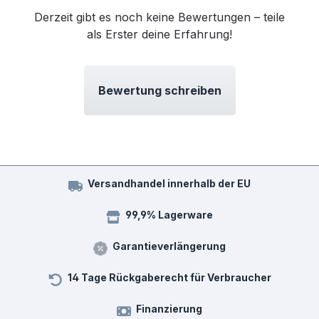
Derzeit gibt es noch keine Bewertungen – teile
als Erster deine Erfahrung!
Bewertung schreiben
Versandhandel innerhalb der EU
99,9% Lagerware
Garantieverlängerung
14 Tage Rückgaberecht für Verbraucher
Finanzierung