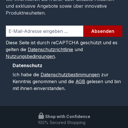
und exklusive Angebote sowie über innovative
Produktneuheiten.
Absenden
Diese Seite ist durch reCAPTCHA geschützt und es
gelten die
Datenschutzrichtlinie
und
Nutzungsbedingungen
.
Datenschutz
Ich habe die
Datenschutzbestimmungen
zur
Kenntnis genommen und die
AGB
gelesen und bin
mit ihnen einverstanden.
Shop with Confidence
100% Secured Shopping