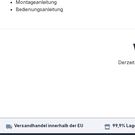
Montageanleitung
Bedienungsanleitung
Derzeit
Versandhandel innerhalb der EU
99,9% Lag