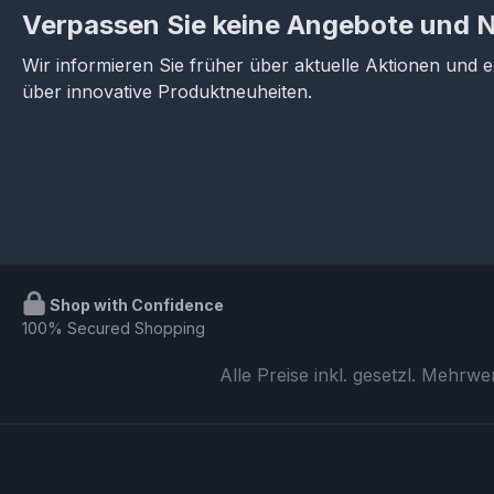
Verpassen Sie keine Angebote und 
Wir informieren Sie früher über aktuelle Aktionen und 
über innovative Produktneuheiten.
Shop with Confidence
100% Secured Shopping
Alle Preise inkl. gesetzl. Mehrwe