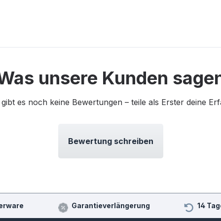
Was unsere Kunden sage
 gibt es noch keine Bewertungen – teile als Erster deine Er
Bewertung schreiben
erware
Garantieverlängerung
14 Tag