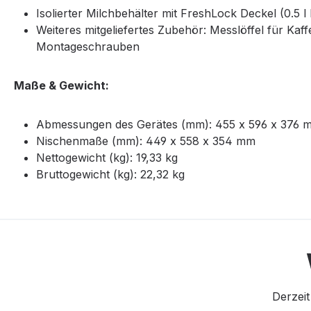
Isolierter Milchbehälter mit FreshLock Deckel (0.5 l
Weiteres mitgeliefertes Zubehör: Messlöffel für Ka
Montageschrauben
Maße & Gewicht:
Abmessungen des Gerätes (mm): 455 x 596 x 376 
Nischenmaße (mm): 449 x 558 x 354 mm
Nettogewicht (kg): 19,33 kg
Bruttogewicht (kg): 22,32 kg
Derzeit