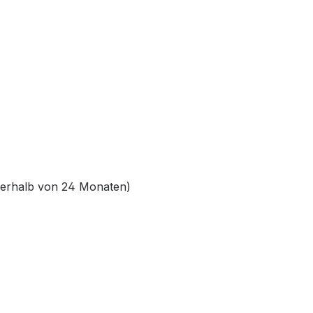
nnerhalb von 24 Monaten)