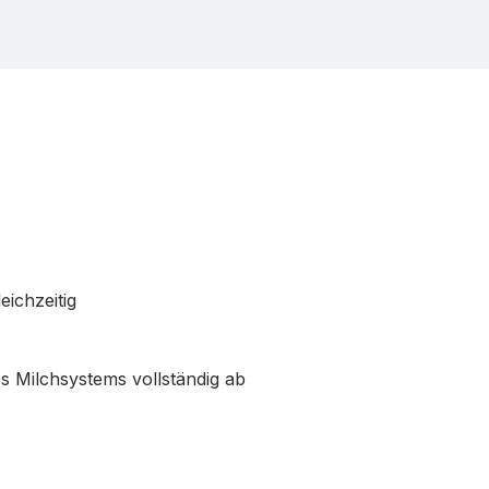
ichzeitig
s Milchsystems vollständig ab