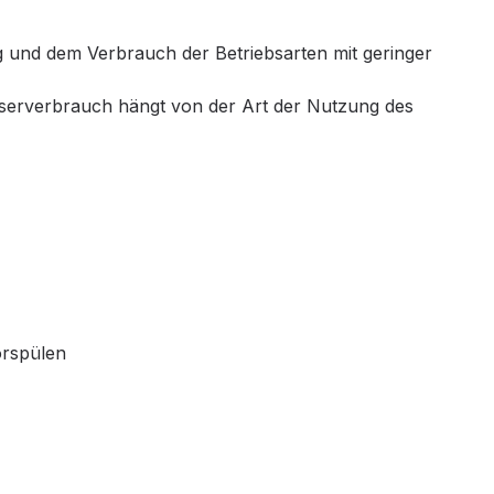
 und dem Verbrauch der Betriebsarten mit geringer
sserverbrauch hängt von der Art der Nutzung des
orspülen