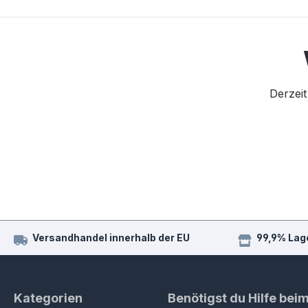
Derzeit
Versandhandel innerhalb der EU
99,9% Lag
Kategorien
Benötigst du Hilfe bei