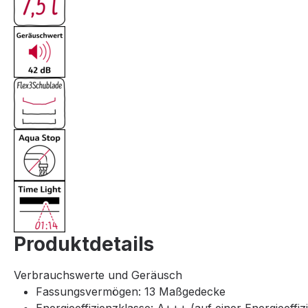
Produktdetails
Verbrauchswerte und Geräusch
Fassungsvermögen: 13 Maßgedecke