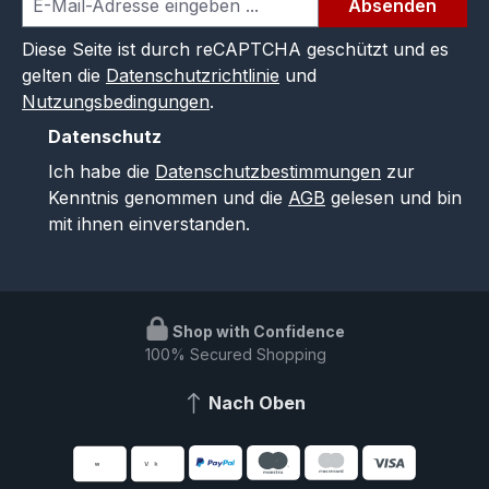
Absenden
Diese Seite ist durch reCAPTCHA geschützt und es
gelten die
Datenschutzrichtlinie
und
Nutzungsbedingungen
.
Datenschutz
Ich habe die
Datenschutzbestimmungen
zur
Kenntnis genommen und die
AGB
gelesen und bin
mit ihnen einverstanden.
Shop with Confidence
100% Secured Shopping
Nach Oben