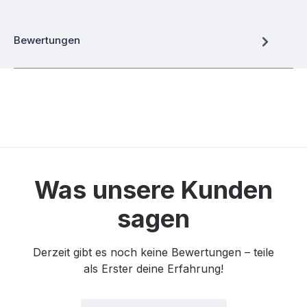
Bewertungen
Was unsere Kunden
sagen
Derzeit gibt es noch keine Bewertungen – teile
als Erster deine Erfahrung!