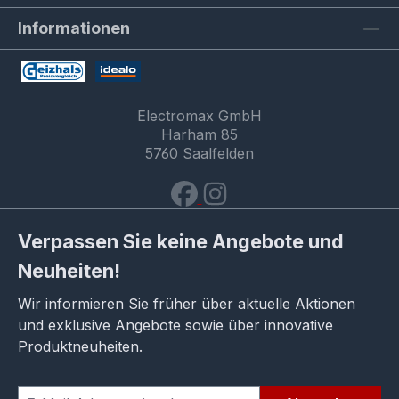
Informationen
Electromax GmbH
Harham 85
5760 Saalfelden
Verpassen Sie keine Angebote und
Neuheiten!
Wir informieren Sie früher über aktuelle Aktionen
und exklusive Angebote sowie über innovative
Produktneuheiten.