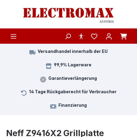
Zum Hauptinhalt springen
Versandhandel innerhalb der EU
99,9% Lagerware
Garantieverlängerung
14 Tage Rückgaberecht für Verbraucher
Finanzierung
Neff Z9416X2 Grillplatte