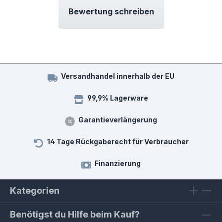
Bewertung schreiben
Versandhandel innerhalb der EU
99,9% Lagerware
Garantieverlängerung
14 Tage Rückgaberecht für Verbraucher
Finanzierung
Kategorien
Benötigst du Hilfe beim Kauf?