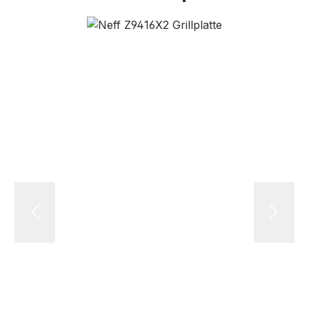
Bildergalerie überspringen