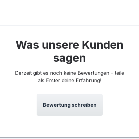
Was unsere Kunden
sagen
Derzeit gibt es noch keine Bewertungen – teile
als Erster deine Erfahrung!
Bewertung schreiben