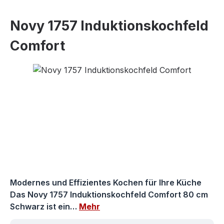
Novy 1757 Induktionskochfeld
Comfort
Bildergalerie überspringen
Modernes und Effizientes Kochen für Ihre Küche
Das Novy 1757 Induktionskochfeld Comfort 80 cm
Schwarz ist ein…
Mehr