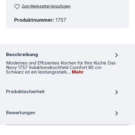
Zum Merkzettel hinzufügen
Produktnummer:
1757
Beschreibung
Modernes und Effizientes Kochen für Ihre Küche Das
Novy 1757 Induktionskochfeld Comfort 80 cm
Schwarz ist ein leistungsstark…
Mehr
Produktsicherheit
Bewertungen