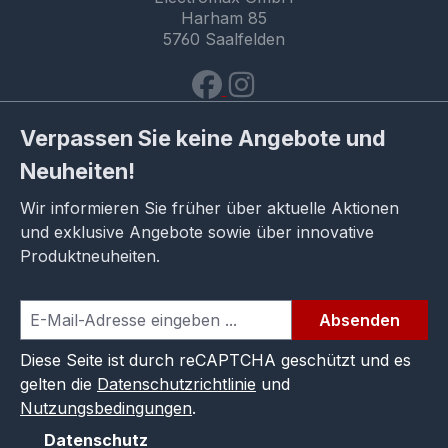
Harham 85
5760 Saalfelden
Verpassen Sie keine Angebote und
Neuheiten!
Wir informieren Sie früher über aktuelle Aktionen
und exklusive Angebote sowie über innovative
Produktneuheiten.
Absenden
Diese Seite ist durch reCAPTCHA geschützt und es
gelten die
Datenschutzrichtlinie
und
Nutzungsbedingungen
.
Datenschutz