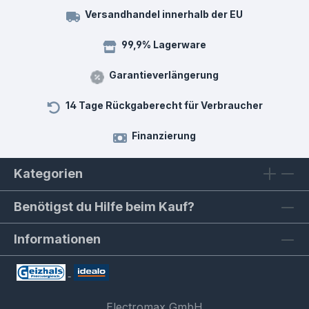
Versandhandel innerhalb der EU
99,9% Lagerware
Garantieverlängerung
14 Tage Rückgaberecht für Verbraucher
Finanzierung
Kategorien
Benötigst du Hilfe beim Kauf?
Informationen
Electromax GmbH