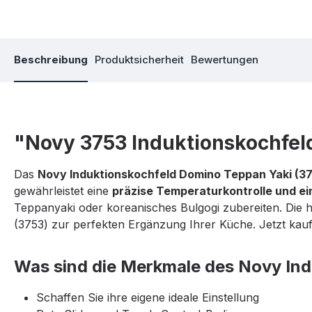
Beschreibung
Produktsicherheit
Bewertungen
"Novy 3753 Induktionskochfel
Das
Novy Induktionskochfeld Domino Teppan Yaki (3
gewährleistet eine
präzise Temperaturkontrolle und ei
Teppanyaki oder koreanisches Bulgogi zubereiten. Die
(3753) zur perfekten Ergänzung Ihrer Küche. Jetzt kauf
Was sind die Merkmale des Novy Ind
Schaffen Sie ihre eigene ideale Einstellung