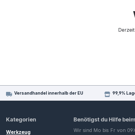
Derzeit
Versandhandel innerhalb der EU
99,9% Lag
Kategorien
Benötigst du Hilfe bei
Wir sind Mo bis Fr von 09:
Werkzeug