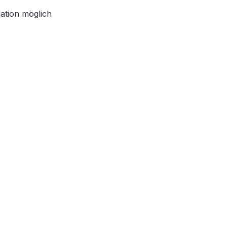
lation möglich