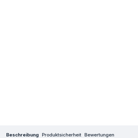
Beschreibung
Produktsicherheit
Bewertungen