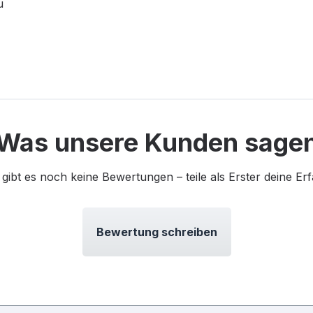
u
Was unsere Kunden sage
 gibt es noch keine Bewertungen – teile als Erster deine Er
Bewertung schreiben