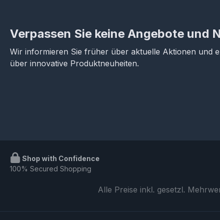
Verpassen Sie keine Angebote und 
Wir informieren Sie früher über aktuelle Aktionen und 
über innovative Produktneuheiten.
Shop with Confidence
100% Secured Shopping
Alle Preise inkl. gesetzl. Mehrwe