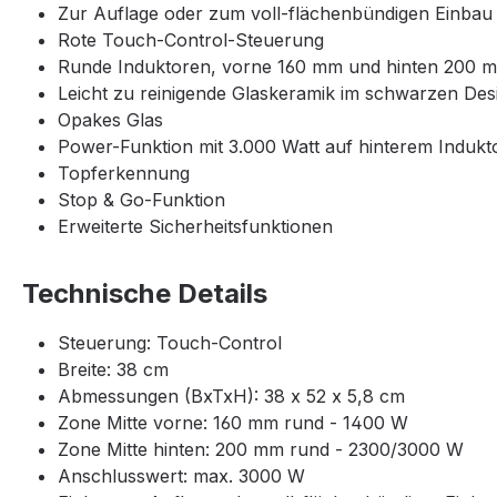
Zur Auflage oder zum voll-flächenbündigen Einbau
Rote Touch-Control-Steuerung
Runde Induktoren, vorne 160 mm und hinten 200
Leicht zu reinigende Glaskeramik im schwarzen Des
Opakes Glas
Power-Funktion mit 3.000 Watt auf hinterem Indukt
Topferkennung
Stop & Go-Funktion
Erweiterte Sicherheitsfunktionen
Technische Details
Steuerung: Touch-Control
Breite: 38 cm
Abmessungen (BxTxH): 38 x 52 x 5,8 cm
Zone Mitte vorne: 160 mm rund - 1400 W
Zone Mitte hinten: 200 mm rund - 2300/3000 W
Anschlusswert: max. 3000 W