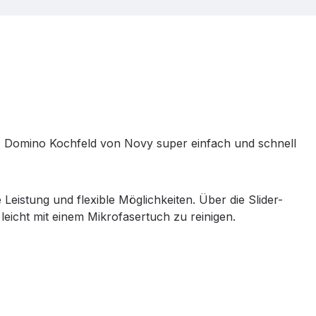
das Domino Kochfeld von Novy super einfach und schnell
istung und flexible Möglichkeiten. Über die Slider-
eicht mit einem Mikrofasertuch zu reinigen.