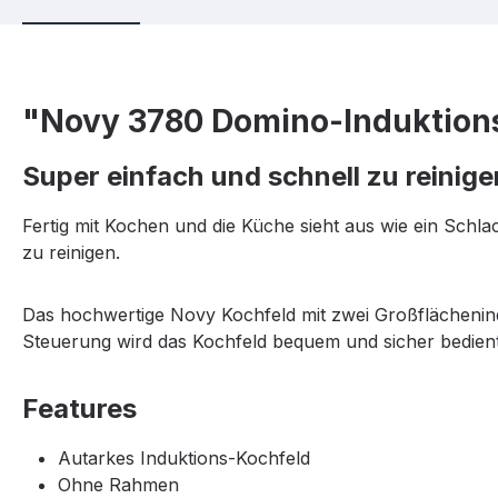
"Novy 3780 Domino-Induktion
Super einfach und schnell zu reinige
Fertig mit Kochen und die Küche sieht aus wie ein Schl
zu reinigen.
Das hochwertige Novy Kochfeld mit zwei Großflächenind
Steuerung wird das Kochfeld bequem und sicher bedient.
Features
Autarkes Induktions-Kochfeld
Ohne Rahmen