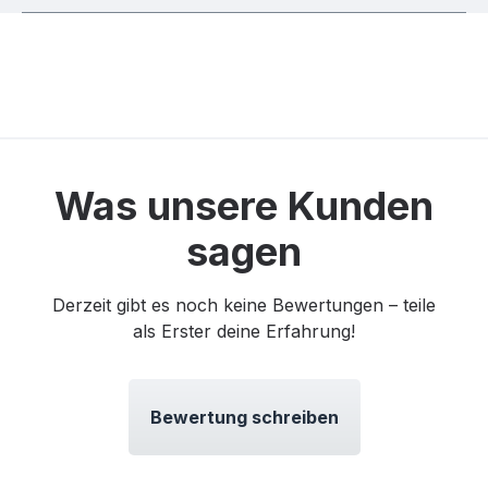
Was unsere Kunden
sagen
Derzeit gibt es noch keine Bewertungen – teile
als Erster deine Erfahrung!
Bewertung schreiben