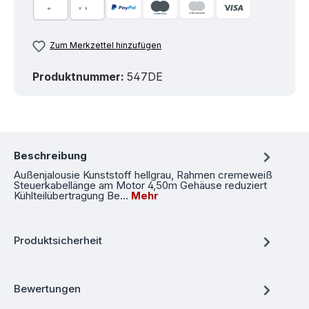
Zum Merkzettel hinzufügen
Produktnummer:
547DE
Beschreibung
Außenjalousie Kunststoff hellgrau, Rahmen cremeweiß
Steuerkabellänge am Motor 4,50m Gehäuse reduziert
Kühlteilübertragung Be…
Mehr
Produktsicherheit
Bewertungen