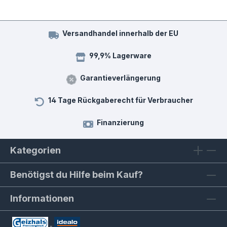
Versandhandel innerhalb der EU
99,9% Lagerware
Garantieverlängerung
14 Tage Rückgaberecht für Verbraucher
Finanzierung
Kategorien
Benötigst du Hilfe beim Kauf?
Informationen