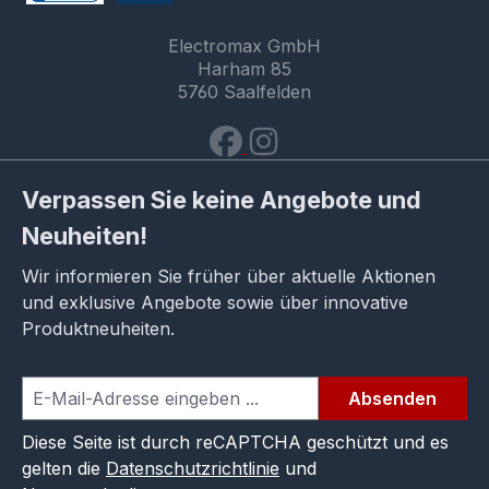
Electromax GmbH
Harham 85
5760 Saalfelden
Verpassen Sie keine Angebote und
Neuheiten!
Wir informieren Sie früher über aktuelle Aktionen
und exklusive Angebote sowie über innovative
Produktneuheiten.
Absenden
Diese Seite ist durch reCAPTCHA geschützt und es
gelten die
Datenschutzrichtlinie
und