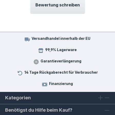
Bewertung schreiben
Versandhandel innerhalb der EU
99,9% Lagerware
Garantieverlängerung
14 Tage Rückgaberecht für Verbraucher
Finanzierung
Kategorien
Benötigst du Hilfe beim Kauf?