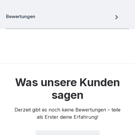
Bewertungen
Was unsere Kunden
sagen
Derzeit gibt es noch keine Bewertungen – teile
als Erster deine Erfahrung!