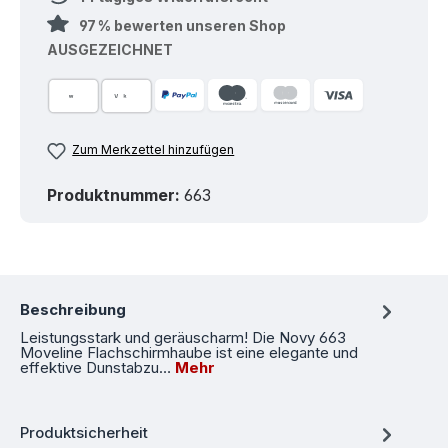
97 % bewerten unseren Shop
AUSGEZEICHNET
Zum Merkzettel hinzufügen
Produktnummer:
663
Beschreibung
Leistungsstark und geräuscharm! Die Novy 663
Moveline Flachschirmhaube ist eine elegante und
effektive Dunstabzu…
Mehr
Produktsicherheit