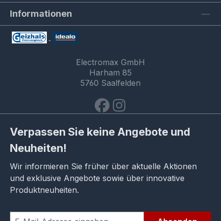
Informationen
Electromax GmbH
Harham 85
5760 Saalfelden
Verpassen Sie keine Angebote und
Neuheiten!
Wir informieren Sie früher über aktuelle Aktionen
und exklusive Angebote sowie über innovative
Produktneuheiten.