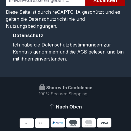
Absenden
Diese Seite ist durch reCAPTCHA geschützt und es
gelten die
Datenschutzrichtlinie
und
Nutzungsbedingungen
.
Datenschutz
Ich habe die
Datenschutzbestimmungen
zur
Kenntnis genommen und die
AGB
gelesen und bin
mit ihnen einverstanden.
Shop with Confidence
100% Secured Shopping
Nach Oben