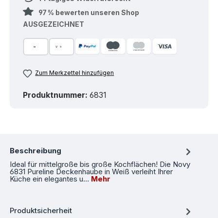
97 % bewerten unseren Shop
AUSGEZEICHNET
Zum Merkzettel hinzufügen
Produktnummer:
6831
Beschreibung
Ideal für mittelgroße bis große Kochflächen! Die Novy
6831 Pureline Deckenhaube in Weiß verleiht Ihrer
Küche ein elegantes u…
Mehr
Produktsicherheit