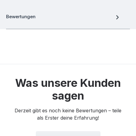
Bewertungen
Was unsere Kunden
sagen
Derzeit gibt es noch keine Bewertungen – teile
als Erster deine Erfahrung!