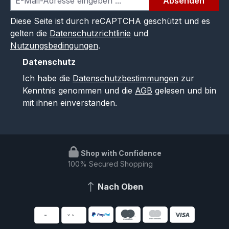
Absenden
Diese Seite ist durch reCAPTCHA geschützt und es
gelten die
Datenschutzrichtlinie
und
Nutzungsbedingungen
.
Datenschutz
Ich habe die
Datenschutzbestimmungen
zur
Kenntnis genommen und die
AGB
gelesen und bin
mit ihnen einverstanden.
Shop with Confidence
100% Secured Shopping
Nach Oben