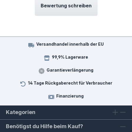
Bewertung schreiben
Versandhandel innerhalb der EU
99,9% Lagerware
Garantieverlängerung
14 Tage Rückgaberecht für Verbraucher
Finanzierung
Kategorien
Benötigst du Hilfe beim Kauf?