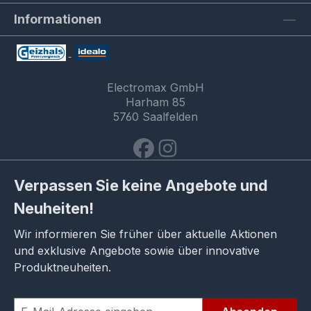
Informationen
Electromax GmbH
Harham 85
5760 Saalfelden
Verpassen Sie keine Angebote und
Neuheiten!
Wir informieren Sie früher über aktuelle Aktionen
und exklusive Angebote sowie über innovative
Produktneuheiten.