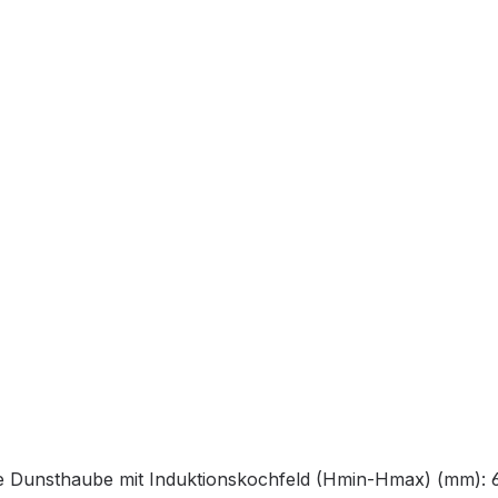
e Dunsthaube mit Induktionskochfeld (Hmin-Hmax) (mm): 