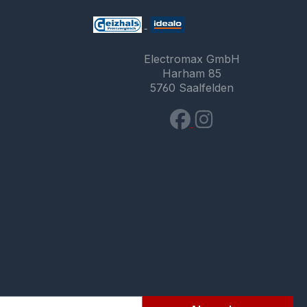
Electromax GmbH
Harham 85
5760 Saalfelden