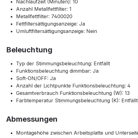
Nachlaufzeit (Minuten): 10
Anzahl Metallfettfilter: 1
Metallfettfilter: 7400020
Fettfiltersättigungsanzeige: Ja
Umluftfiltersättigungsanzeige: Nein
Beleuchtung
Typ der Stimmungsbeleuchtung: Entfällt
Funktionsbeleuchtung dimmbar: Ja
Soft-ON/OFF: Ja
Anzahl der Lichtpunkte Funktionsbeleuchtung: 4
Gesamtverbrauch Funktionsbeleuchtung (W): 13
Farbtemperatur Stimmungsbeleuchtung (K): Entfällt
Abmessungen
Montagehöhe zwischen Arbeitsplatte und Unterseit