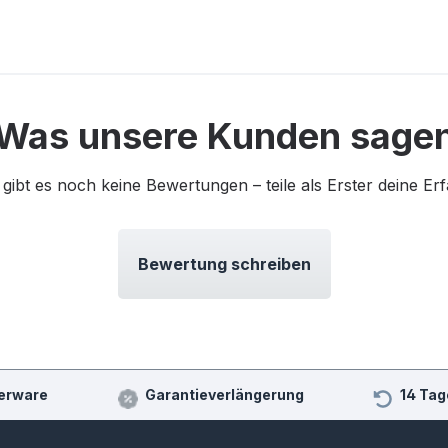
Was unsere Kunden sage
 gibt es noch keine Bewertungen – teile als Erster deine Er
Bewertung schreiben
erware
Garantieverlängerung
14 Tag