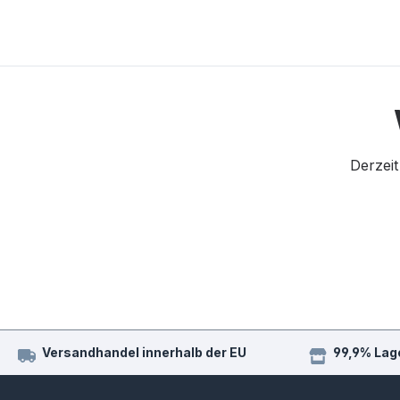
Derzeit
Versandhandel innerhalb der EU
99,9% Lag