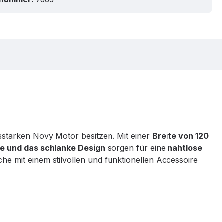
ungsstarken Novy Motor besitzen. Mit einer
Breite von 120
e und das schlanke Design
sorgen für eine
nahtlose
he mit einem stilvollen und funktionellen Accessoire