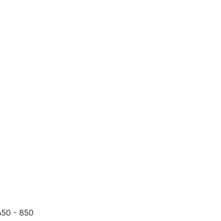
650 - 850