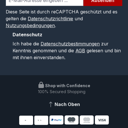
Absenden
Diese Seite ist durch reCAPTCHA geschützt und es
gelten die
Datenschutzrichtlinie
und
Nutzungsbedingungen
.
Datenschutz
Ich habe die
Datenschutzbestimmungen
zur
Kenntnis genommen und die
AGB
gelesen und bin
mit ihnen einverstanden.
Shop with Confidence
100% Secured Shopping
Nach Oben