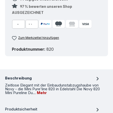
97 % bewerten unseren Shop
AUSGEZEICHNET
Zum Merkzettel hinzufügen
Produktnummer:
820
Beschreibung
Zeitlose Elegant mit der Einbaudunstabzugshaube von
Novy - die Mini Pure'line 820 in Edelstahl Die Novy 820
Mini Pureline Du…
Mehr
Produktsicherheit