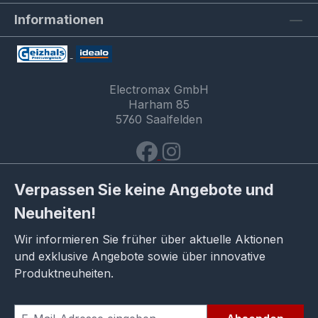
Informationen
Electromax GmbH
Harham 85
5760 Saalfelden
Verpassen Sie keine Angebote und
Neuheiten!
Wir informieren Sie früher über aktuelle Aktionen
und exklusive Angebote sowie über innovative
Produktneuheiten.