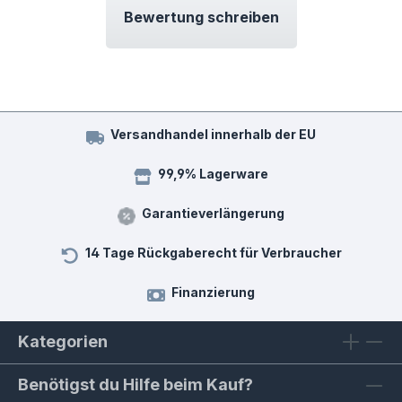
Bewertung schreiben
Versandhandel innerhalb der EU
99,9% Lagerware
Garantieverlängerung
14 Tage Rückgaberecht für Verbraucher
Finanzierung
Kategorien
Benötigst du Hilfe beim Kauf?