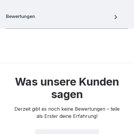
Bewertungen
Was unsere Kunden
sagen
Derzeit gibt es noch keine Bewertungen – teile
als Erster deine Erfahrung!