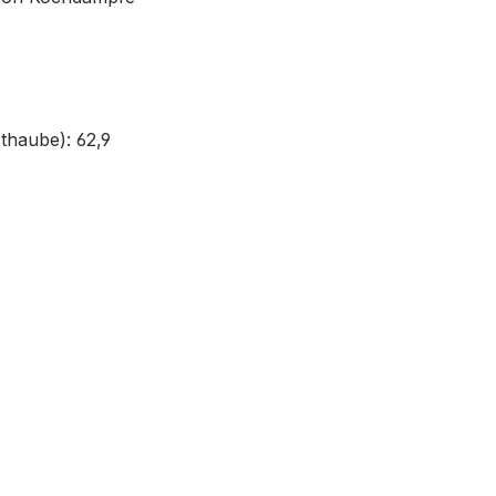
thaube): 62,9