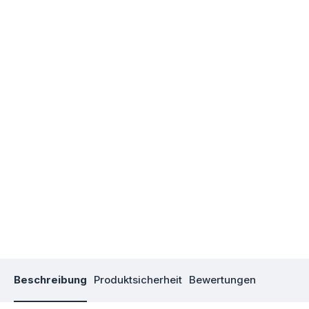
Beschreibung
Produktsicherheit
Bewertungen