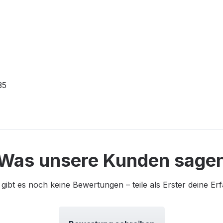
35
Was unsere Kunden sage
 gibt es noch keine Bewertungen – teile als Erster deine Er