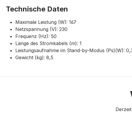
Technische Daten
Maximale Leistung (W): 167
Netzspannung (V): 230
Frequenz (Hz): 50
Länge des Stromkabels (m): 1
Leistungsaufnahme im Stand-by-Modus (Ps)(W): 0,
Gewicht (kg): 8,5
Derzeit