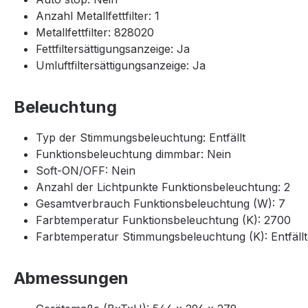
Anzahl Metallfettfilter: 1
Metallfettfilter: 828020
Fettfiltersättigungsanzeige: Ja
Umluftfiltersättigungsanzeige: Ja
Beleuchtung
Typ der Stimmungsbeleuchtung: Entfällt
Funktionsbeleuchtung dimmbar: Nein
Soft-ON/OFF: Nein
Anzahl der Lichtpunkte Funktionsbeleuchtung: 2
Gesamtverbrauch Funktionsbeleuchtung (W): 7
Farbtemperatur Funktionsbeleuchtung (K): 2700
Farbtemperatur Stimmungsbeleuchtung (K): Entfällt
Abmessungen